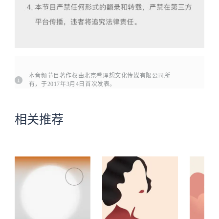
本音频节目著作权由北京看理想文化传媒有限公司所
有，于2017年3月4日首次发表。
相关推荐