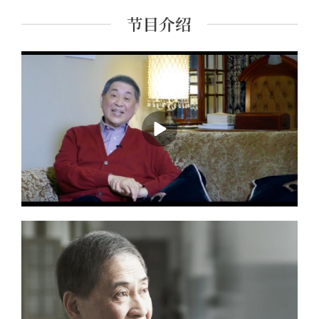
典名著《红楼梦》的重新解读与推广。