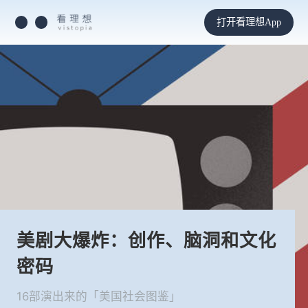
打开看理想App
美剧大爆炸：创作、脑洞和文化
密码
16部演出来的「美国社会图鉴」