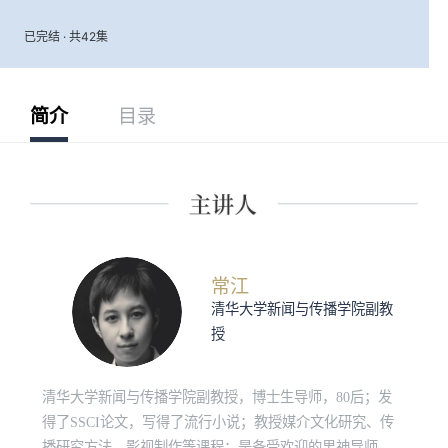
已完结 · 共42集
简介
目录
常江
清华大学新闻与传播学院副教
授
清华大学新闻与传播学院副教授，博士生导师，80后；发
得了SSCI论文，写得了流行小说；教授媒介文化研究、传
播研究方法、影视制作等课程；是备受欢迎的男神导师。