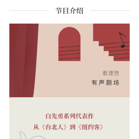
典名著《红楼梦》的重新解读与推广。