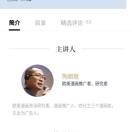
53
简介
目录
精选评论
陶朗歌
欧美漫画推广者、研究者
欧美漫画资深研究者、漫画推广人，四分之三个漫画家，
主业为广告人。