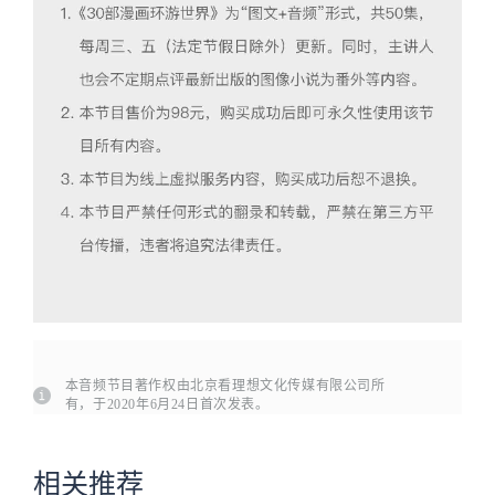
本音频节目著作权由北京看理想文化传媒有限公司所
有，于2020年6月24日首次发表。
相关推荐