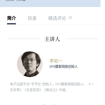
35
简介
目录
精选评论
李如一
IPN播客网络创始人
电子出版平台“字节社”创始人，IPN播客网络创始人，《一
天世界》《灭茶苦茶》《無次元》作者。