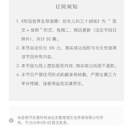
本音频节目著作权由北京看理想文化传媒有限公司所
有，于2020年9月3日首次发表。