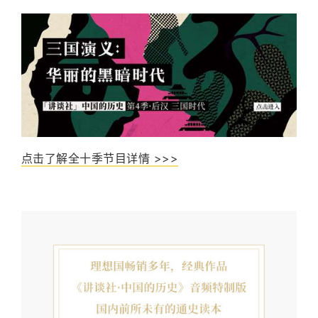
点击了解全十季节目详情 >>>