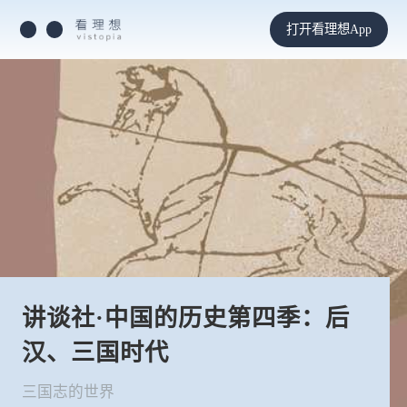
打开看理想App
讲谈社·中国的历史第四季：后
汉、三国时代
三国志的世界