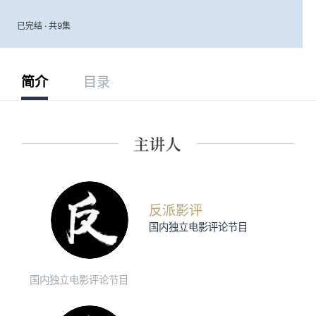
已完结 · 共9集
简介
目录
反派影评
国内独立电影评论节目
国内独立电影评论节目