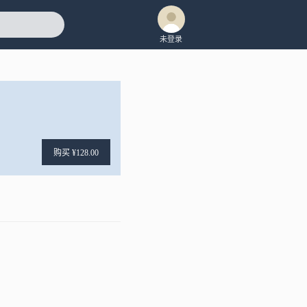
未登录
购买 ¥128.00