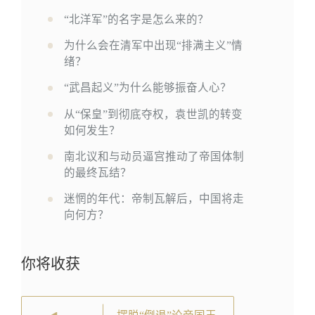
“北洋军”的名字是怎么来的？
为什么会在清军中出现“排满主义”情
绪？
“武昌起义”为什么能够振奋人心？
从“保皇”到彻底夺权，袁世凯的转变
如何发生？
南北议和与动员逼宫推动了帝国体制
的最终瓦结？
迷惘的年代：帝制瓦解后，中国将走
向何方？
你将收获