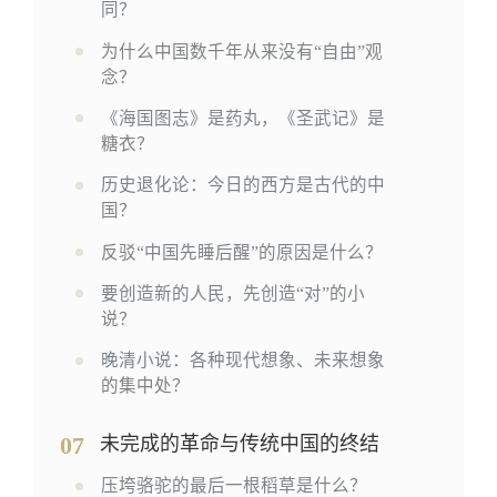
同？
为什么中国数千年从来没有“自由”观
念？
《海国图志》是药丸，《圣武记》是
糖衣？
历史退化论：今日的西方是古代的中
国？
反驳“中国先睡后醒”的原因是什么？
要创造新的人民，先创造“对”的小
说？
晚清小说：各种现代想象、未来想象
的集中处？
07
未完成的革命与传统中国的终结
压垮骆驼的最后一根稻草是什么？