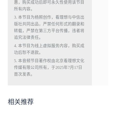
惠，购买成功后即可永久性使用该节目
所有内容。
3. 本节目为杨照创作，看理想与中信出
版社共同出品，严禁任何形式的翻录和
转载，严禁在第三方平台传播，违者将
追究法律责任。
4. 本节目为线上虚拟服务内容，购买成
功后恕不退款。
5. 本音频节目著作权由北京看理想文化
传媒有限公司所有，于2025年7月17日
首次发表。
相关推荐