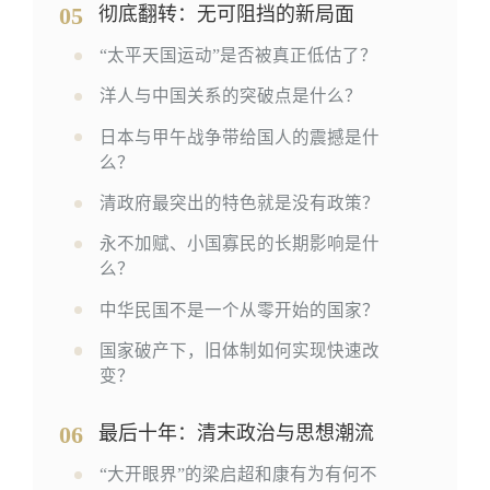
05
彻底翻转：无可阻挡的新局面
“太平天国运动”是否被真正低估了？
洋人与中国关系的突破点是什么？
日本与甲午战争带给国人的震撼是什
么？
清政府最突出的特色就是没有政策？
永不加赋、小国寡民的长期影响是什
么？
中华民国不是一个从零开始的国家？
国家破产下，旧体制如何实现快速改
变？
06
最后十年：清末政治与思想潮流
“大开眼界”的梁启超和康有为有何不