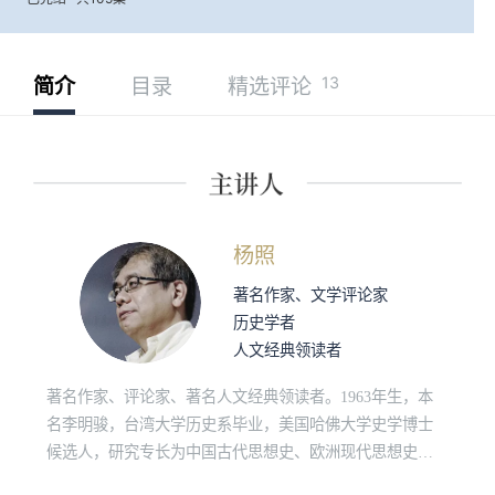
13
简介
目录
精选评论
杨照
著名作家、文学评论家
历史学者
人文经典领读者
著名作家、评论家、著名人文经典领读者。1963年生，本
名李明骏，台湾大学历史系毕业，美国哈佛大学史学博士
候选人，研究专长为中国古代思想史、欧洲现代思想史、
原始佛教和社会人类学。“诚品讲堂”、“敏隆讲堂”长期经典