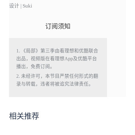
设计 | Suki
订阅须知
1. 《局部》第三季由看理想和优酷联合
出品，视频版在看理想App及优酷平台
播出，免费订阅。
2. 未经许可，本节目严禁任何形式的翻
录与转载，违者将被追究法律责任。
相关推荐