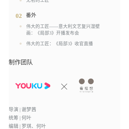
无名的工匠
02
番外
伟大的工匠——意大利文艺复兴湿壁
画：《局部3》开播发布会
伟大的工匠：《局部3》收官直播
制作团队
导演 | 谢梦茜
统筹 | 何叶
编辑 | 罗琪、何叶