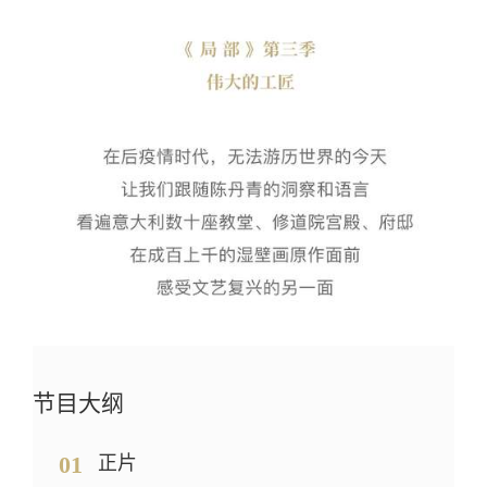
节目大纲
01
正片