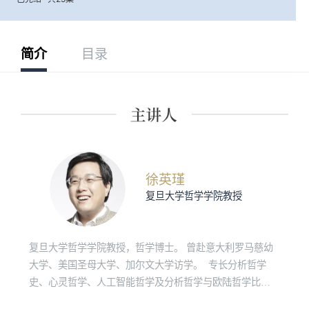
简介
目录
徐英瑾
复旦大学哲学学院教授
复旦大学哲学学院教授，哲学博士。 曾赴意大利罗马慈幼
大学、美国圣母大学、加尔文大学访学。 专长分析哲学
史、心灵哲学、人工智能哲学及分析哲学与欧陆哲学比较
研究，代表著作《心智、语言和机器——维特斯根坦哲学