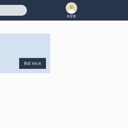
未登录
购买 ¥98.00