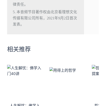
律责任。
5. 本音频节目著作权由北京看理想文化
传媒有限公司所有，2021年9月2日首次
发表。
相关推荐
人生解忧：佛学入
哲学家