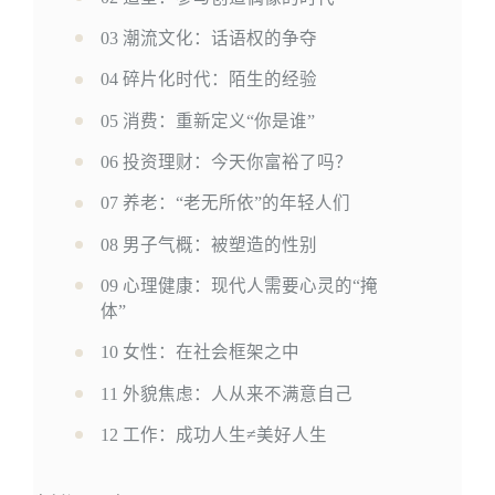
03 潮流文化：话语权的争夺
04 碎片化时代：陌生的经验
05 消费：重新定义“你是谁”
06 投资理财：今天你富裕了吗？
07 养老：“老无所依”的年轻人们
08 男子气概：被塑造的性别
09 心理健康：现代人需要心灵的“掩
体”
10 女性：在社会框架之中
11 外貌焦虑：人从来不满意自己
12 工作：成功人生≠美好人生