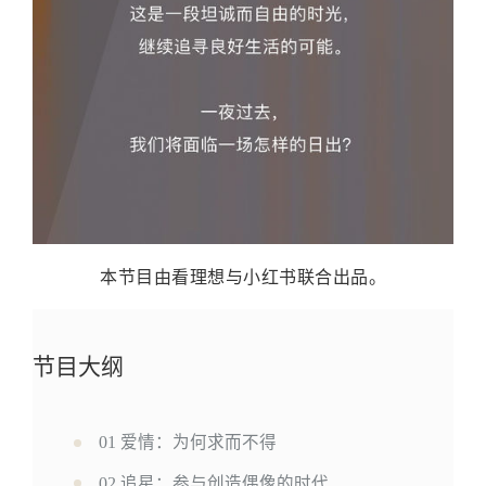
本节目由看理想与小红书联合出品。
节目大纲
1
01 爱情：为何求而不得
02 追星：参与创造偶像的时代