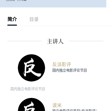
简介
目录
反派影评
国内独立电影评论节目
国内独立电影评论节目
波米