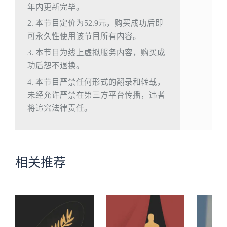
年内更新完毕。
2. 本节目定价为52.9元，购买成功后即
可永久性使用该节目所有内容。
3. 本节目为线上虚拟服务内容，购买成
功后恕不退换。
4. 本节目严禁任何形式的翻录和转载，
未经允许严禁在第三方平台传播，违者
将追究法律责任。
相关推荐