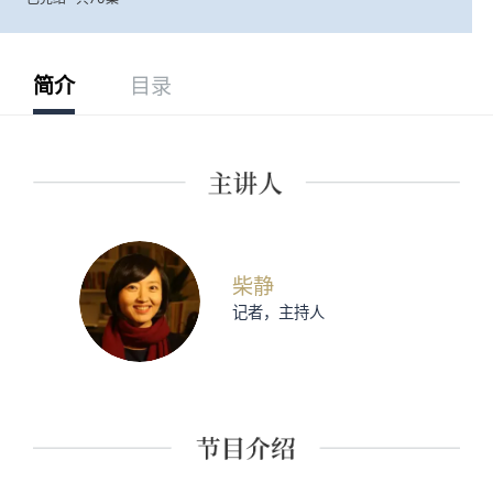
简介
目录
柴静
记者，主持人