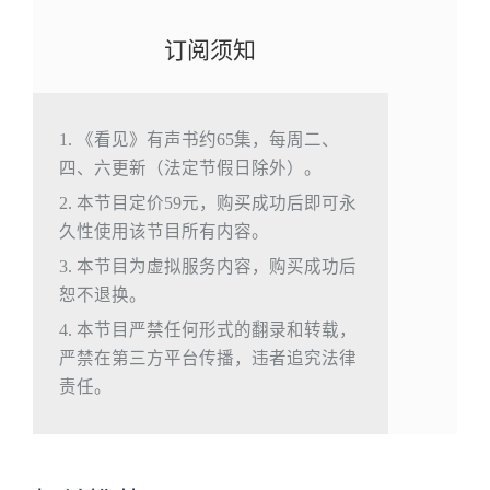
订阅须知
1. 《看见》有声书约65集，每周二、
四、六更新（法定节假日除外）。
2. 本节目定价59元，购买成功后即可永
久性使用该节目所有内容。
3. 本节目为虚拟服务内容，购买成功后
恕不退换。
4. 本节目严禁任何形式的翻录和转载，
严禁在第三方平台传播，违者追究法律
责任。