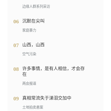
边缘人群系列采访
06
沉默在尖叫
家庭暴力
07
山西，山西
空气污染
08
许多事情，是有人相信，才会存
在
两会报道
09
真相常流失于涕泪交加中
土地拍卖悬案