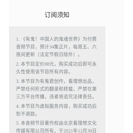
订阅须知
1. 《有鬼！中国人的鬼魂世界》为付费
音频节目，预计34集正片，每周五、六
夜间更新（法定节假日除外）。
2. 本节目定价88元，购买成功后即可永
久性使用该节目所有内容。
3. 本节目为有鬼君创作，看理想出品，
严禁任何形式的翻录和转载，严禁在第
三方平台传播，违者将追究法律责任。
4. 本节目为虚拟服务内容，购买成功后
恕不退款。
5. 本音频节目著作权由北京看理想文化
传媒有限公司所有，于2021年12月30日