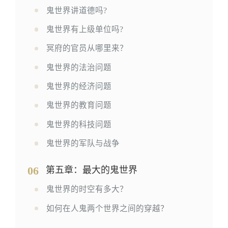
鬼世界讲道德吗?
鬼世界有上级单位吗?
冥府的官员从哪里来？
鬼世界的法治问题
鬼世界的经济问题
鬼世界的教育问题
鬼世界的科技问题
鬼世界的军队与战争
06
第五章：最大的鬼世界
鬼世界的时空有多大？
如何在人鬼两个世界之间的穿越？