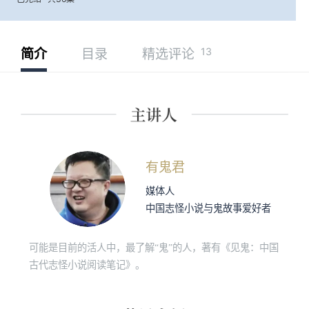
13
简介
目录
精选评论
有鬼君
媒体人
中国志怪小说与鬼故事爱好者
可能是目前的活人中，最了解“鬼”的人，著有《见鬼：中国
古代志怪小说阅读笔记》。