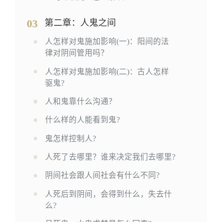
03
第二章：人鬼之间
人怎样对鬼施加影响(一)：阳间的法
律对阴间管用吗？
人怎样对鬼施加影响(二)：古人怎样
驱鬼?
人和鬼靠什么沟通？
什么样的人能看到鬼?
鬼怎样控制人?
人死了去哪里？谁来决定我们去哪里?
阴间社会跟人间社会有什么不同?
人死后到阴间，会得到什么，失去什
么?