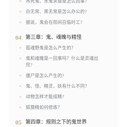
吊死鬼、水鬼求替是怎么回事?
白无常、黑无常是怎么办公的?
据说，鬼会在阳间召临时工?
04
第三章：鬼、魂魄与精怪
孤魂野鬼是怎么产生的？
鬼和魂魄是一回事吗？什么是灵魂出
窍?
僵尸是怎么产生的?
鬼、怪、精灵、妖有什么不同？
动物怎样才能成精?
狐狸精如何修炼？
05
第四章：规则之下的鬼世界