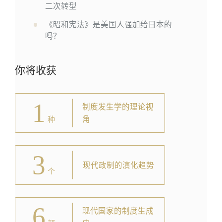
二次转型
《昭和宪法》是美国人强加给日本的
吗？
你将收获
1
制度发生学的理论视
角
种
3
现代政制的演化趋势
个
6
现代国家的制度生成