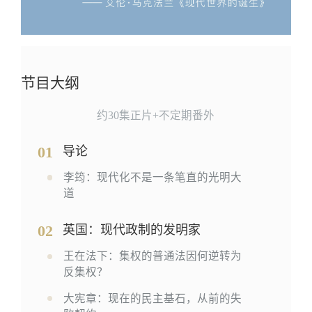
节目大纲
约30集正片+不定期番外
01
导论
李筠：现代化不是一条笔直的光明大
道
02
英国：现代政制的发明家
王在法下：集权的普通法因何逆转为
反集权？
大宪章：现在的民主基石，从前的失