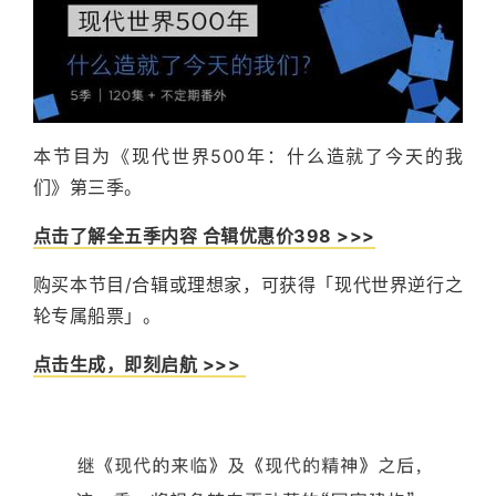
本节目为《现代世界500年：什么造就了今天的我
们》第三季。
点击了解全五季内容 合辑优惠价398 >>>
购买本节目/合辑或理想家，可获得「现代世界逆行之
轮专属船票」。
点击生成，即刻启航 >>>