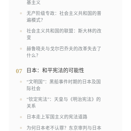
基主义
无产阶级专政：社会主义共和国的普
遍模式？
社会主义共和国的联盟：斯大林的改
变
赫鲁晓夫与戈尔巴乔夫的改革失去了
什么？
07
日本：和平宪法的可能性
“文明国”：黑船事件时期的日本及国
际社会
“钦定宪法”：天皇与《明治宪法》的
关系
日本走上军国主义的宪法道路
为何日本老不认罪？东京审判与日本