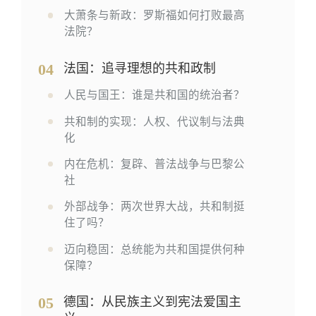
大萧条与新政：罗斯福如何打败最高
法院？
04
法国：追寻理想的共和政制
人民与国王：谁是共和国的统治者？
共和制的实现：人权、代议制与法典
化
内在危机：复辟、普法战争与巴黎公
社
外部战争：两次世界大战，共和制挺
住了吗？
迈向稳固：总统能为共和国提供何种
保障？
05
德国：从民族主义到宪法爱国主