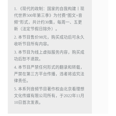
1. 《现代的政制：国家的自我构建丨现
代世界500年第三季》为付费“图文+音
频”形式，共计约30集，每周一、五更
新（法定节假日除外）。
2. 本节目售价98元，购买成功后可永久
收听节目所有内容。
3. 本节目为线上虚拟服务内容，购买成
功后恕不退款。
4. 本节目严禁任何形式的翻录和转载，
严禁在第三方平台传播，违者将追究法
律责任。
5. 本系列音频节目著作权由北京看理想
文化传媒有限公司所有，于2022年11月
10日首次发表。