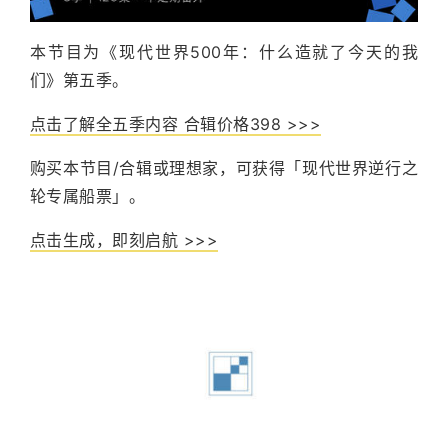
本节目为《现代世界500年：什么造就了今天的我
们》第五季。
点击了解全五季内容 合辑价格398 >>>
购买本节目/合辑或理想家，可获得「现代世界逆行之
轮专属船票」。
点击生成，即刻启航 >>>