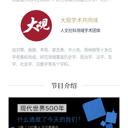
想史与经济史。
大观学术共同体
人文社科领域学术团体
由刘擎、施展、李筠、翟志勇、许小亮、周林刚等十多位
学者集结而成，研究领域覆盖历史学、政治学、法学、哲
学、社会学、宗教学等各个学科。