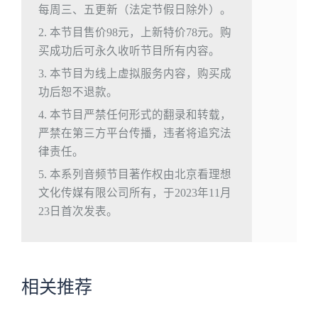
每周三、五更新（法定节假日除外）。
2. 本节目售价98元，上新特价78元。购
买成功后可永久收听节目所有内容。
3. 本节目为线上虚拟服务内容，购买成
功后恕不退款。
4. 本节目严禁任何形式的翻录和转载，
严禁在第三方平台传播，违者将追究法
律责任。
5. 本系列音频节目著作权由北京看理想
文化传媒有限公司所有，于2023年11月
23日首次发表。
相关推荐