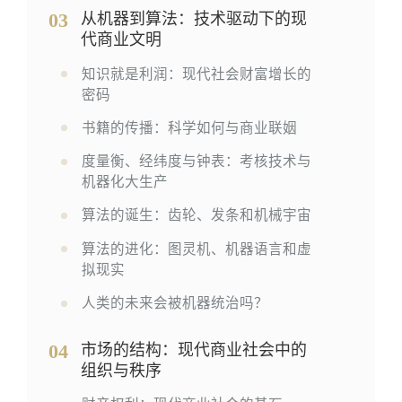
03
从机器到算法：技术驱动下的现
代商业文明
知识就是利润：现代社会财富增长的
密码
书籍的传播：科学如何与商业联姻
度量衡、经纬度与钟表：考核技术与
机器化大生产
算法的诞生：齿轮、发条和机械宇宙
算法的进化：图灵机、机器语言和虚
拟现实
人类的未来会被机器统治吗？
04
市场的结构：现代商业社会中的
组织与秩序