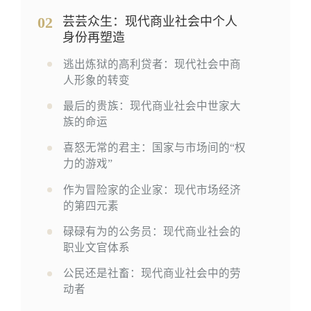
02
芸芸众生：现代商业社会中个人
身份再塑造
逃出炼狱的高利贷者：现代社会中商
人形象的转变
最后的贵族：现代商业社会中世家大
族的命运
喜怒无常的君主：国家与市场间的“权
力的游戏”
作为冒险家的企业家：现代市场经济
的第四元素
碌碌有为的公务员：现代商业社会的
职业文官体系
公民还是社畜：现代商业社会中的劳
动者