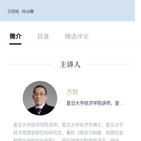
已完结 · 共36集
简介
目录
精选评论
方钦
复旦大学经济学院讲师，复旦大学经济学博士，复旦大学经济思想史研究所研究员，著有《观念与制度：探索社会制度运作的内在机制》。研究领域为制度经济学、经济思想史与经济史。
复旦大学经济学院讲师，复旦大学经济学博士，复旦大学
经济思想史研究所研究员，著有《观念与制度：探索社会
制度运作的内在机制》。研究领域为制度经济学、经济思