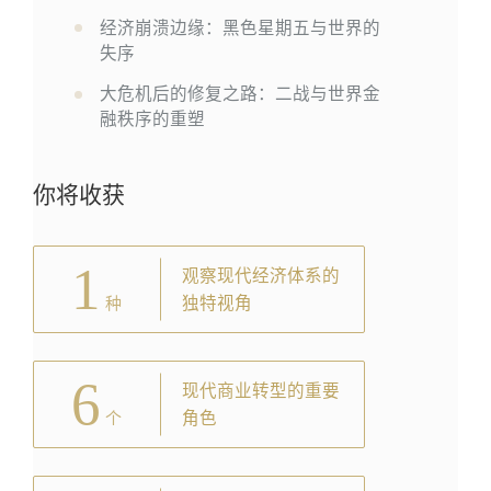
经济崩溃边缘：黑色星期五与世界的
失序
大危机后的修复之路：二战与世界金
融秩序的重塑
你将收获
1
观察现代经济体系的
独特视角
种
6
现代商业转型的重要
角色
个