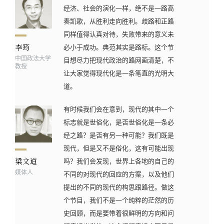
经济、社会的演化一样，绝不是一路高
奏凯歌，从胜利走向胜利。歧路和正路
同样值得认真对待，失败带来的意义未
必小于成功。典范其实是路标。这个节
中国政法大学
目想尽力把现代政治的路网画清楚，不
教授
让大家觉得现代化是一条笔直的光明大
道。
有时候我们会在意到，现代的其中一个
标志就是世俗化，是否世俗化是一条必
经之路？是否有另一种可能？我们既是
现代，但是又不是俗化，这有可能出现
吗？我们会发现，世界上各地的自己的
媒体人
不同的对现代的回应的方案，以及他们
提出的不同的现代的构思跟路径。做这
个节目，我们不是一个纯粹的茫然的历
史回顾，而是要带着很鲜明的方向和问