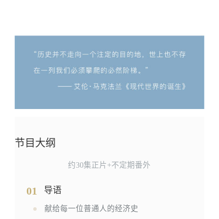
节目大纲
约30集正片+不定期番外
01
导语
献给每一位普通人的经济史