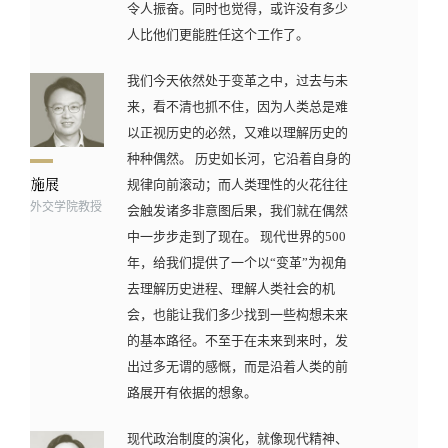
令人振奋。同时也觉得，或许没有多少
人比他们更能胜任这个工作了。
我们今天依然处于变革之中，过去与未
来，看不清也抓不住，因为人类总是难
以正视历史的必然，又难以理解历史的
种种偶然。 历史如长河，它沿着自身的
规律向前滚动；而人类理性的火花往往
外交学院教授
会触发诸多非意图后果，我们就在偶然
中一步步走到了现在。 现代世界的500
年，给我们提供了一个以“变革”为视角
去理解历史进程、理解人类社会的机
会，也能让我们多少找到一些构想未来
的基本路径。不至于在未来到来时，发
出过多无谓的感慨，而是沿着人类的前
路展开有依据的想象。
现代政治制度的演化，就像现代精神、