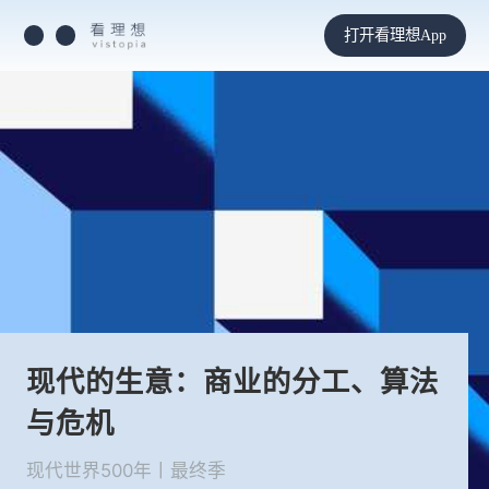
打开看理想App
现代的生意：商业的分工、算法
与危机
现代世界500年丨最终季