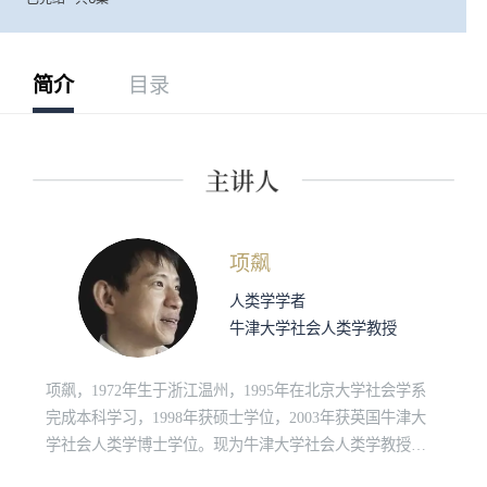
简介
目录
项飙
人类学学者
牛津大学社会人类学教授
项飙，1972年生于浙江温州，1995年在北京大学社会学系
完成本科学习，1998年获硕士学位，2003年获英国牛津大
学社会人类学博士学位。现为牛津大学社会人类学教授、
德国马克斯·普朗克社会人类学研究所所长。著有《跨越边