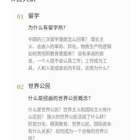
01
留学
为什么有留学热？
中国的三次留学潮是怎么回事？ 增长主
义、去嵌入的革命、异化，物质生产的逻辑
如何贯彻到教育里面来？ 没有承诺的奖
金，一个人就不会认真工作；工作成为工
具，人和人变成彼此的手段，这是为什么？
02
世界公民
什么是扭曲的世界公民概念？
什么是世界公民？世界主义和国际主义有什
么区别？ 狭义的世界公民活成了什么样？
阶层分化、精英教育、世界公民、国际资本
有什么关系？ 如何成为一个合格的世界公
民？