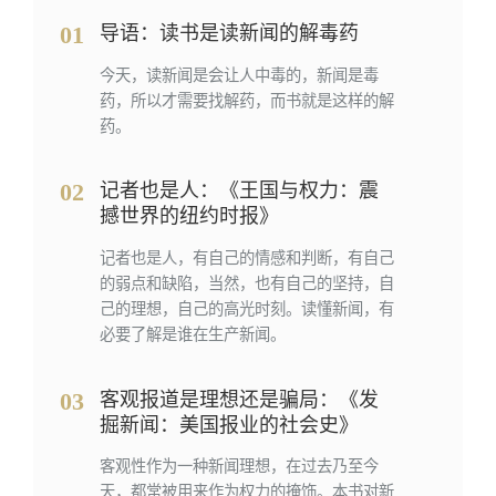
01
导语：读书是读新闻的解毒药
今天，读新闻是会让人中毒的，新闻是毒
药，所以才需要找解药，而书就是这样的解
药。
02
记者也是人：《王国与权⼒：震
撼世界的纽约时报》
记者也是人，有自己的情感和判断，有自己
的弱点和缺陷，当然，也有自己的坚持，自
己的理想，自己的高光时刻。读懂新闻，有
必要了解是谁在生产新闻。
03
客观报道是理想还是骗局：《发
掘新闻：美国报业的社会史》
客观性作为一种新闻理想，在过去乃至今
天，都常被用来作为权力的掩饰。本书对新