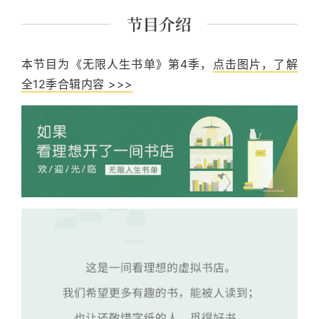
本节目为《无限人生书单》第4季，
点击图片，了解
全12季合辑内容 >>>