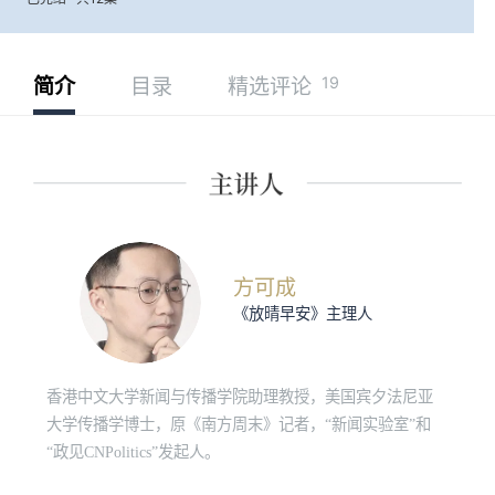
19
简介
目录
精选评论
方可成
《放晴早安》主理人
香港中文大学新闻与传播学院助理教授，美国宾夕法尼亚
大学传播学博士，原《南方周末》记者，“新闻实验室”和
“政见CNPolitics”发起人。