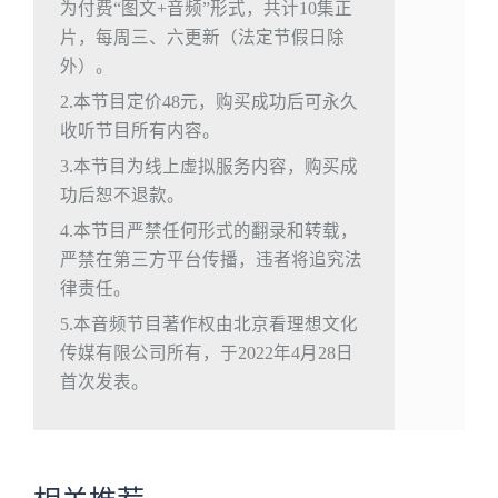
为付费“图文+音频”形式，共计10集正
片，每周三、六更新（法定节假日除
外）。
2.本节目定价48元，购买成功后可永久
收听节目所有内容。
3.本节目为线上虚拟服务内容，购买成
功后恕不退款。
4.本节目严禁任何形式的翻录和转载，
严禁在第三方平台传播，违者将追究法
律责任。
5.本音频节目著作权由北京看理想文化
传媒有限公司所有，于2022年4月28日
首次发表。