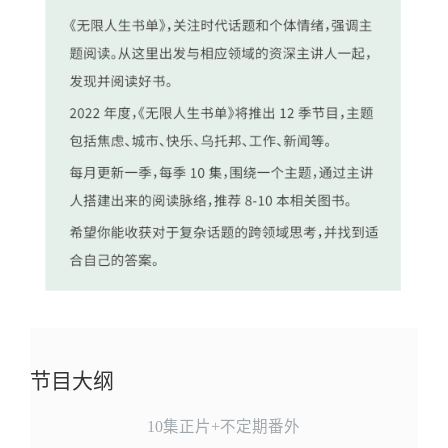
节目大纲
10集正片+不定期番外