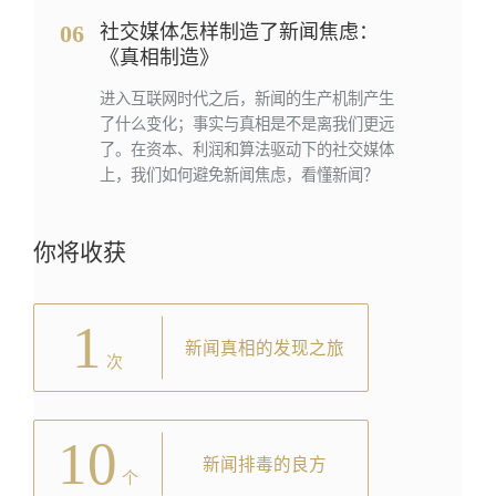
06
社交媒体怎样制造了新闻焦虑：
《真相制造》
进入互联网时代之后，新闻的生产机制产生
了什么变化；事实与真相是不是离我们更远
了。在资本、利润和算法驱动下的社交媒体
上，我们如何避免新闻焦虑，看懂新闻？
你将收获
1
新闻真相的发现之旅
次
10
新闻排毒的良方
个