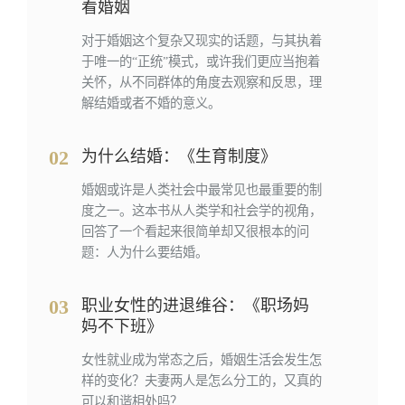
看婚姻
对于婚姻这个复杂又现实的话题，与其执着
于唯一的“正统”模式，或许我们更应当抱着
关怀，从不同群体的角度去观察和反思，理
解结婚或者不婚的意义。
02
为什么结婚：《生育制度》
婚姻或许是人类社会中最常见也最重要的制
度之一。这本书从人类学和社会学的视角，
回答了一个看起来很简单却又很根本的问
题：人为什么要结婚。
03
职业女性的进退维谷：《职场妈
妈不下班》
女性就业成为常态之后，婚姻生活会发生怎
样的变化？夫妻两人是怎么分工的，又真的
可以和谐相处吗？