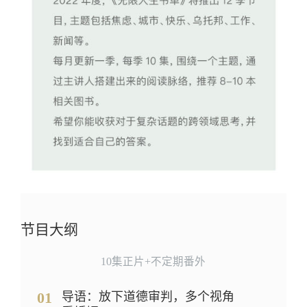
节目大纲
10集正片+不定期番外
01
导语：放下道德审判，多个视角