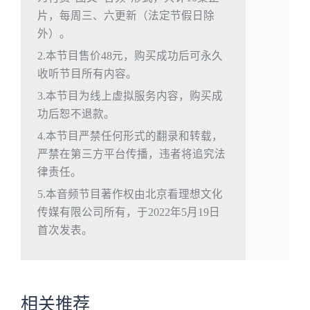
片，每周三、六更新（法定节假日除
外）。
2.本节目售价48元，购买成功后可永久
收听节目所有内容。
3.本节目为线上虚拟服务内容，购买成
功后恕不退款。
4.本节目严禁任何形式的翻录和转载，
严禁在第三方平台传播，违者将追究法
律责任。
5.本音频节目著作权由北京看理想文化
传媒有限公司所有，于2022年5月19日
首次发表。
相关推荐