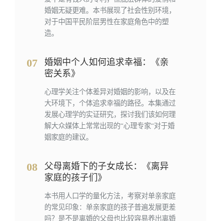
婚姻无疑更难。本书展现了社会性别环境，
对于中国平民阶层男性在家庭角色中的塑
造。
07
婚姻中个人如何追求幸福：《亲
密关系》
心理学关注个体差异对婚姻的影响，以及在
大环境下，个体追求幸福的路径。本集通过
发展心理学的实证研究，探讨我们该如何理
解大众媒体上常常出现的“心理专家“对于婚
姻家庭的建议。
08
父母离婚下的子女成长：《离异
家庭的孩子们》
本书用人口学的量化方法，考察对单亲家庭
的常见印象：单亲家庭的孩子普遍发展更差
吗？是不是离婚的父母也比较容易养出离婚