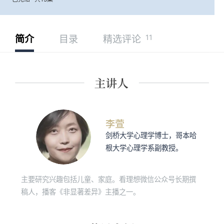
11
简介
目录
精选评论
李萱
剑桥大学心理学博士，哥本哈
根大学心理学系副教授。
主要研究兴趣包括儿童、家庭。看理想微信公众号长期撰
稿人，播客《非显著差异》主播之一。