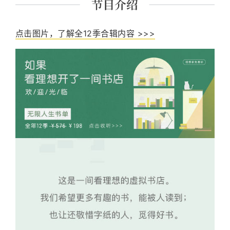
点击图片，了解全12季合辑内容 >>>