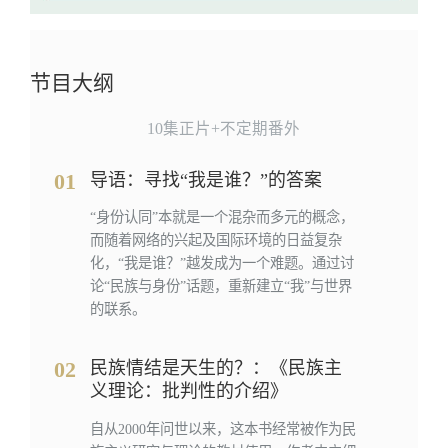
节目大纲
10集正片+不定期番外
01
导语：寻找“我是谁？”的答案
“身份认同”本就是一个混杂而多元的概念，
而随着网络的兴起及国际环境的日益复杂
化，“我是谁？”越发成为一个难题。通过讨
论“民族与身份”话题，重新建立“我”与世界
的联系。
02
民族情结是天生的？：《民族主
义理论：批判性的介绍》
自从2000年问世以来，这本书经常被作为民