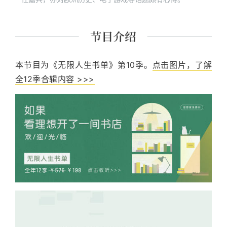
本节目为《无限人生书单》第10季。
点击图片，了解
全12季合辑内容 >>>