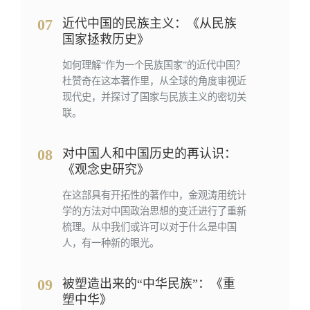
07
近代中国的民族主义：《从民族
国家拯救历史》
如何理解“作为一个民族国家”的近代中国？
杜赞奇在这本著作里，从全球的角度审视近
现代史，并探讨了国家与民族主义的密切关
联。
08
对中国人和中国历史的再认识：
《观念史研究》
在这部具有开拓性的著作中，金观涛用统计
学的方法对中国政治思想的变迁进行了重新
梳理。从中我们或许可以对于什么是中国
人，有一种新的眼光。
09
被塑造出来的“中华民族”：《重
塑中华》