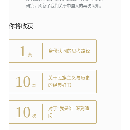
研究，刷新了我们关于中国人的再次认知。
你将收获
1
身份认同的思考路径
条
10
关于民族主义与历史
的经典好书
本
10
对于“我是谁”深刻追
问
次