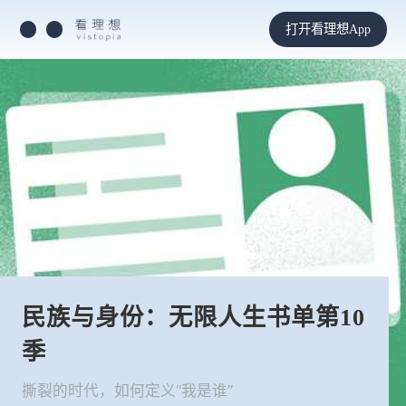
打开看理想App
民族与身份：无限人生书单第10
季
撕裂的时代，如何定义“我是谁”