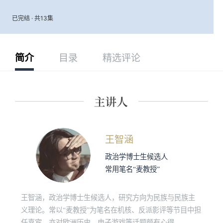
已完结 · 共13集
简介
目录
精选评论
王智涵
政治学博士生候选人
常用笔名“麦教授”
王智涵，政治学博士生候选人，研究方向为民族与民族主
义理论。常以“麦教授”为笔名在机核、反派影评等节目中担
任嘉宾，亦对欧洲历史、电子游戏等话题颇有心得。