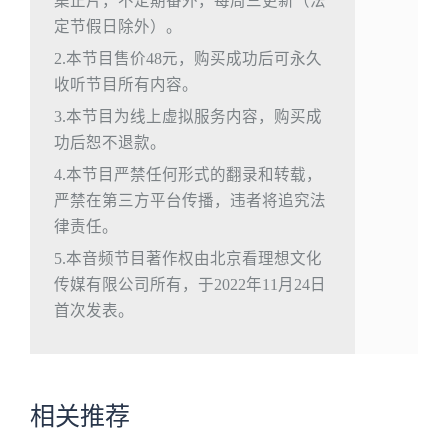
集正片，不定期番外，每周三更新（法
定节假日除外）。
2.本节目售价48元，购买成功后可永久
收听节目所有内容。
3.本节目为线上虚拟服务内容，购买成
功后恕不退款。
4.本节目严禁任何形式的翻录和转载，
严禁在第三方平台传播，违者将追究法
律责任。
5.本音频节目著作权由北京看理想文化
传媒有限公司所有，于2022年11月24日
首次发表。
相关推荐