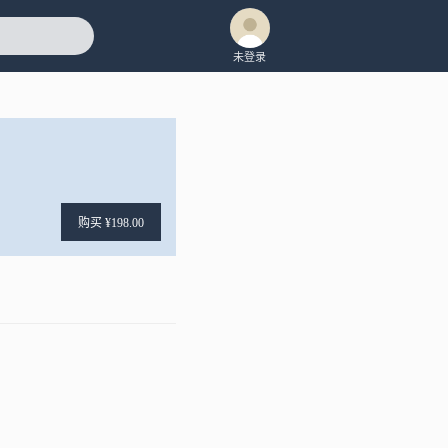
未登录
购买 ¥198.00