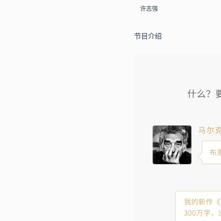
许志强
节目介绍