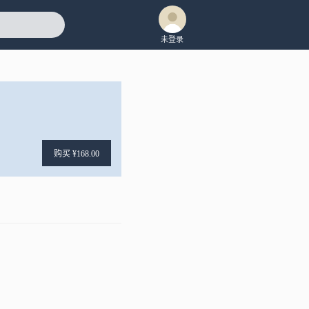
未登录
购买 ¥168.00