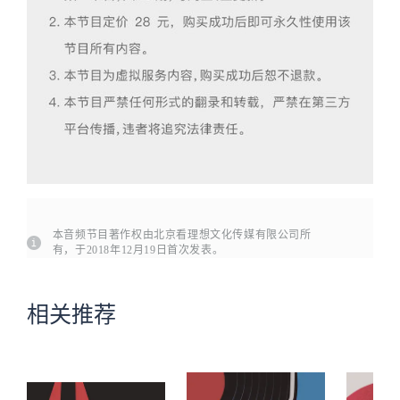
本音频节目著作权由北京看理想文化传媒有限公司所
有，于2018年12月19日首次发表。
相关推荐