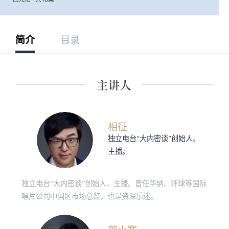
简介
目录
相征
独立电台“大内密谈”创始人、
主播。
独立电台“大内密谈”创始人、主播。曾任华纳、环球等国际
唱片公司中国区市场总监，也是资深乐迷。