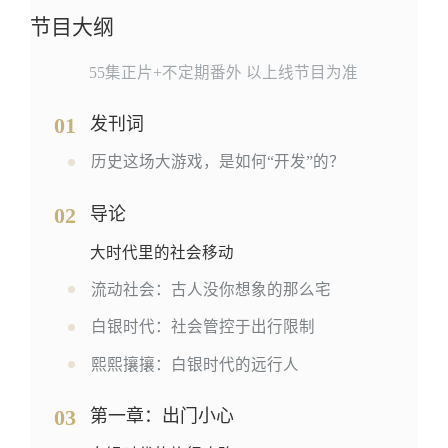
节目大纲
55集正片+不定期番外 以上线节目为准
01
发刊词
历史这场大游戏，是如何“开发”的？
02
导论
大时代里的社会移动
流动社会：古人没你想象的那么宅
白银时代：社会管控于出行限制
熙熙攘攘：白银时代的远行人
03
第一章：出门小心