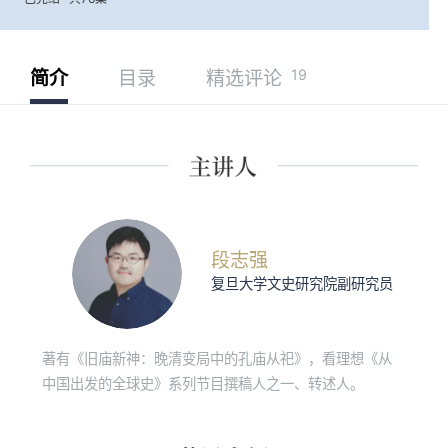
19
简介
目录
精选评论
段志强
复旦大学文史研究院副研究员
著有《旧庙新神：晚清变局中的孔庙从祀》，看理想《从
中国出发的全球史》系列节目撰稿人之一、转述人。