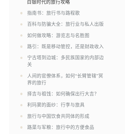
白银时代的旅行攻略
指南书：旅行书与路程歌
百科与防骗大全：旅行业与私人出版
如何做攻略：游览志与名胜图
路引：既是移动管控，还是财政收入
宁古塔到边城：多民族国家的内部边
关
人间的官僚体系，如何“长臂管辖”冥
界的旅行
择吉与祖饯：如何确保出行大吉？
利玛窦的面纱：行李与旅具
旅行与中国饮食共同体的形成
路菜与军粮：旅行中的方便食品