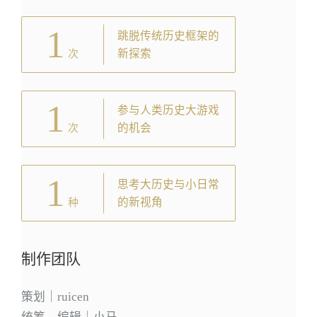
1
跳脱传统历史框架的
新探索
次
1
参与人类历史大游戏
的机会
次
1
思考大历史与小日常
的新视角
种
制作团队
策划｜ruicen