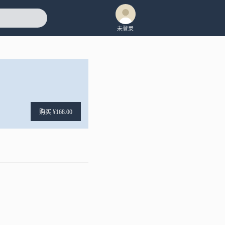
未登录
购买 ¥168.00