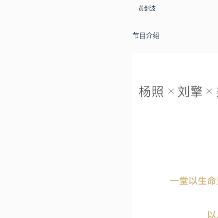
黄剑波
节目介绍