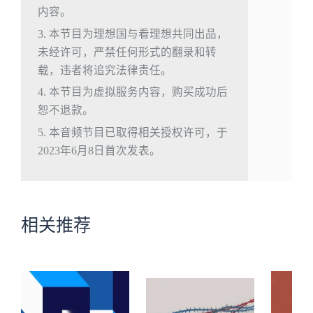
内容。
3. 本节目为理想国与看理想共同出品，
未经许可，严禁任何形式的翻录和转
载，违者将追究法律责任。
4. 本节目为虚拟服务内容，购买成功后
恕不退款。
5. 本音频节目已取得相关授权许可，于
2023年6月8日首次发表。
相关推荐