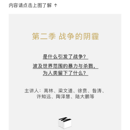
内容请点击上图了解 ↑