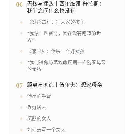
06
无私与挫败丨西尔维娅·普拉斯：
我们之间什么也没有
《钟形罩》：别人家的孩子
“我像一匹赛马，困在没有跑道的世
界”
《家书》：伪装一个好女孩
“我们得像防范致命疾病一样防着母亲
的无私”
07
距离与创造丨伍尔夫：想象母亲
伸出的手臂
到灯塔去
沉默的女人
如何去写一个女人