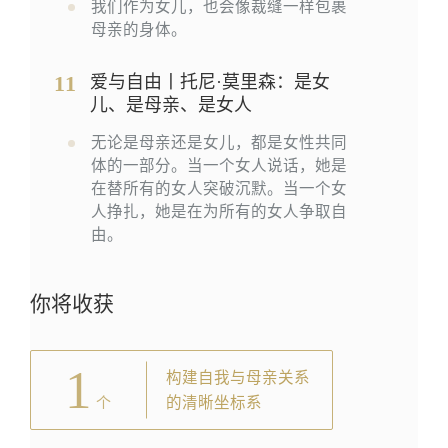
我们作为女儿，也会像裁缝一样包裹
母亲的身体。
11
爱与自由丨托尼·莫里森：是女
儿、是母亲、是女人
无论是母亲还是女儿，都是女性共同
体的一部分。当一个女人说话，她是
在替所有的女人突破沉默。当一个女
人挣扎，她是在为所有的女人争取自
由。
你将收获
1
构建自我与母亲关系
的清晰坐标系
个