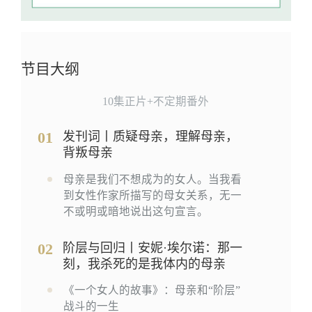
节目大纲
10集正片+不定期番外
01
发刊词丨质疑母亲，理解母亲，
背叛母亲
母亲是我们不想成为的女人。当我看
到女性作家所描写的母女关系，无一
不或明或暗地说出这句宣言。
02
阶层与回归丨安妮·埃尔诺：那一
刻，我杀死的是我体内的母亲
《一个女人的故事》：母亲和“阶层”
战斗的一生