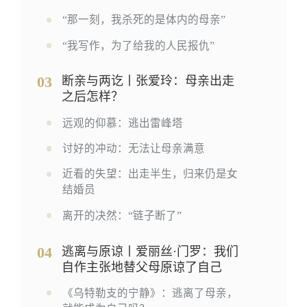
“那一刻，我杀死的是体内的母亲”
“我写作，为了给我的人民报仇”
03
断亲与两讫丨张爱玲：母亲出走
之后怎样？
远观的仰慕：逃出雷峰塔
讨好的冲动：无法让母亲满意
近看的失望：出走半生，归来仍是女
结婚员
离开的决然：“链子断了”
04
逃离与原谅丨爱丽丝·门罗：我们
自作主张地替父母原谅了自己
《乌特勒支的宁静》：逃离了母亲，