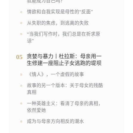
就能成为自己吗？
情欲和自我实现是母性的“反面”
从失职的焦虑，到逃离的失败
“当我们写作时，我们总是在祈求原
谅”
05
贪婪与暴力丨杜拉斯：母亲用一
生修建一座阻止子女逃跑的堤坝
《情人》，一个虚假的故事
故事的另一个版本：关于母女的残酷
真相
一种英雄主义：看清了母亲的真相，
依然爱她
成为与母亲方向相反的潮水