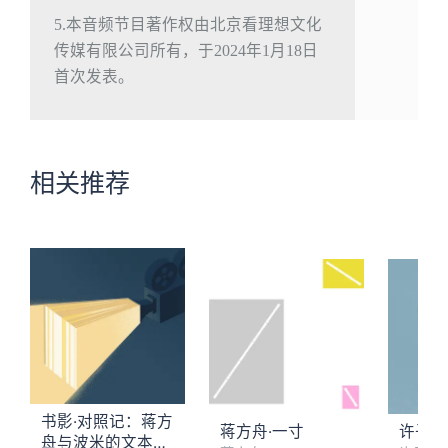
5.本音频节目著作权由北京看理想文化
传媒有限公司所有，于2024年1月18日
首次发表。
相关推荐
书影·对照记：蒋方
蒋方舟·一寸
许子东
舟与波米的文本大