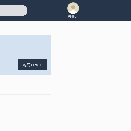
未登录
购买 ¥128.00