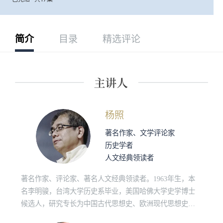
简介
目录
精选评论
杨照
著名作家、文学评论家
历史学者
人文经典领读者
著名作家、评论家、著名人文经典领读者。1963年生，本
名李明骏，台湾大学历史系毕业，美国哈佛大学史学博士
候选人，研究专长为中国古代思想史、欧洲现代思想史、
原始佛教和社会人类学。“诚品讲堂”、“敏隆讲堂”长期经典