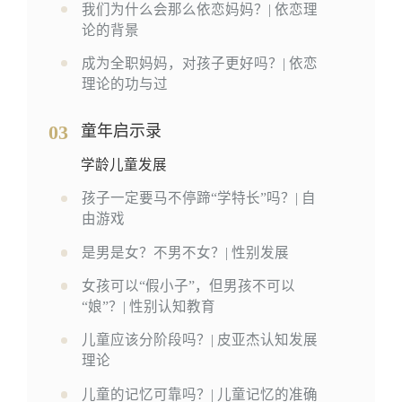
我们为什么会那么依恋妈妈？| 依恋理
论的背景
成为全职妈妈，对孩子更好吗？| 依恋
理论的功与过
03
童年启示录
学龄儿童发展
孩子一定要马不停蹄“学特长”吗？| 自
由游戏
是男是女？不男不女？| 性别发展
女孩可以“假小子”，但男孩不可以
“娘”？| 性别认知教育
儿童应该分阶段吗？| 皮亚杰认知发展
理论
儿童的记忆可靠吗？| 儿童记忆的准确