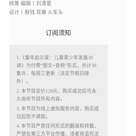
统筹 编辑丨刘潇夏
设计丨假钱 耳塞 火车头
订阅须知
1.《童年启示录：儿童青少年发展30
讲》为付费“图文+音频”形式，共计30
集许，每周三更新（法定节假日除
外）。
2. 本节目定价128元，购买成功后可永
久收听节目所有内容。
3. 本节目为线上虚拟服务内容，购买成
功后恕不退款。
4. 本节目严禁任何形式的翻录和转载，
严禁在第三方平台传播，违者将追究法