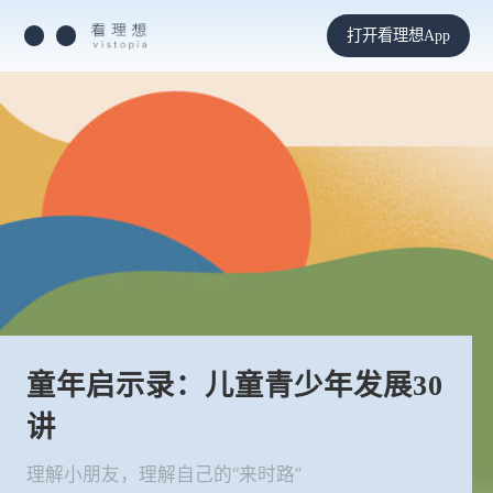
打开看理想App
童年启示录：儿童青少年发展30
讲
理解小朋友，理解自己的“来时路”