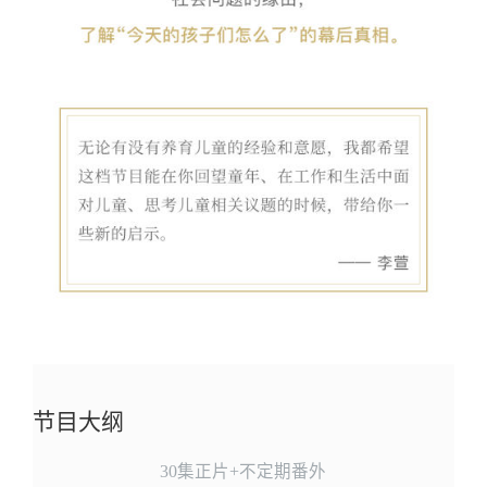
节目大纲
30集正片+不定期番外