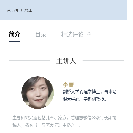
已完结 · 共37集
22
简介
目录
精选评论
李萱
剑桥大学心理学博士，哥本哈
根大学心理学系副教授。
主要研究兴趣包括儿童、家庭。看理想微信公众号长期撰
稿人，播客《非显著差异》主播之一。