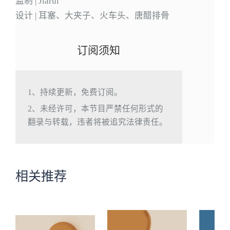
监制 | Jiarui
设计 | 耳塞、大夹子、火车头、唐醋排骨
订阅须知
1、持续更新，免费订阅。
2、未经许可，本节目严禁任何形式的
翻录与转载，违者将被追究法律责任。
相关推荐