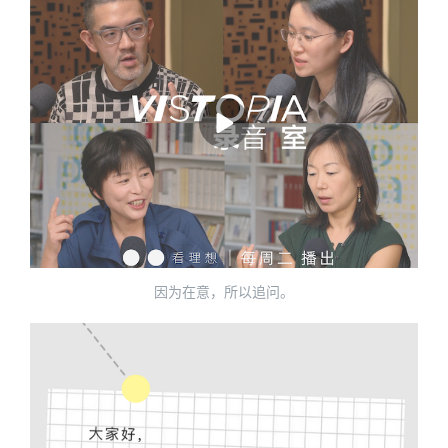
因为在意，所以追问。