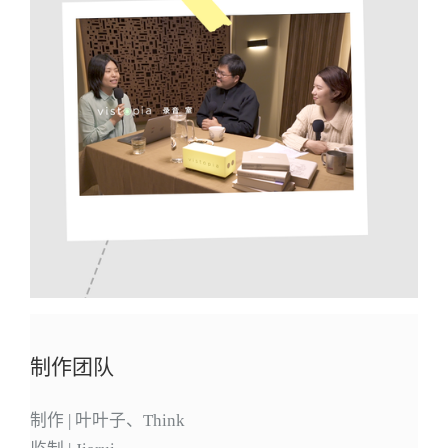
制作团队
制作 | 叶叶子、Think