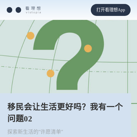
打开看理想App
移民会让生活更好吗？我有一个
问题02
探索新生活的“许愿清单”