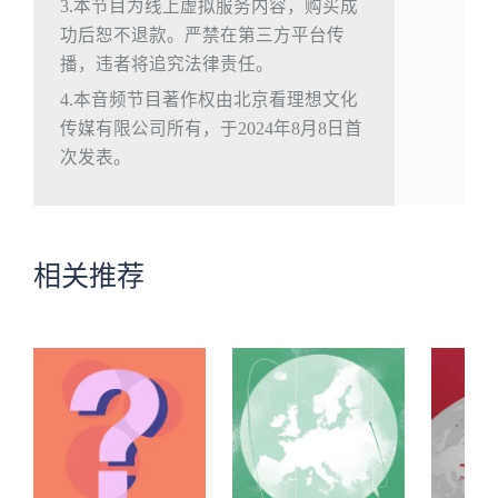
3.本节目为线上虚拟服务内容，购买成
功后恕不退款。严禁在第三方平台传
播，违者将追究法律责任。
4.本音频节目著作权由北京看理想文化
传媒有限公司所有，于2024年8月8日首
次发表。
相关推荐