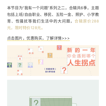
本节目为“我有一个问题”系列之二，合辑共6季，主题
包括上班/自由职业、移民、五险一金、照护、小学教
育、性骚扰等我们生活中的大问题，
合辑原价288
元，限时特价128元。
点击图片，优惠购买，了解详情>>>