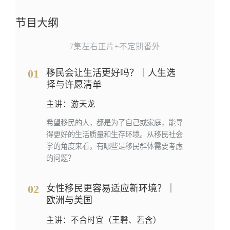
节目大纲
7集左右正片+不定期番外
01
移民会让生活更好吗？｜人生选
择与许愿清单
主讲：游天龙
希望移民的人，都是为了自己或家庭，能寻
得更好的生活质量和生存环境。从移民社会
学的角度来看，有哪些是移民群体需要考虑
的问题？
02
女性移民更容易适应新环境？｜
欧洲与美国
主讲：不合时宜（王磬、若含）