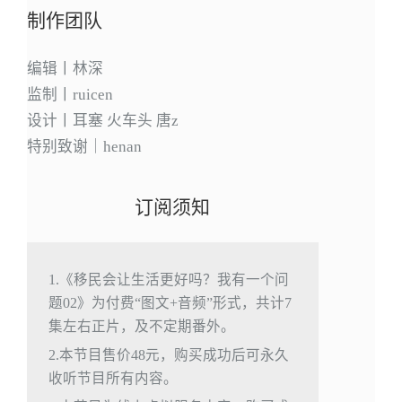
制作团队
编辑丨林深
监制丨ruicen
设计丨耳塞 火车头 唐z
特别致谢｜henan
订阅须知
1.《移民会让生活更好吗？我有一个问
题02》为付费“图文+音频”形式，共计7
集左右正片，及不定期番外。
2.本节目售价48元，购买成功后可永久
收听节目所有内容。