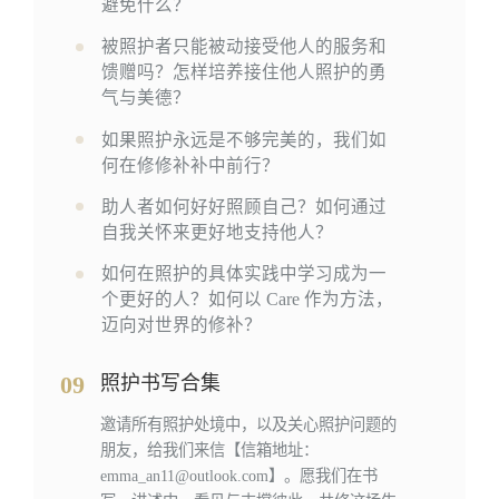
避免什么？
被照护者只能被动接受他人的服务和
馈赠吗？怎样培养接住他人照护的勇
气与美德？
如果照护永远是不够完美的，我们如
何在修修补补中前行？
助人者如何好好照顾自己？如何通过
自我关怀来更好地支持他人？
如何在照护的具体实践中学习成为一
个更好的人？如何以 Care 作为方法，
迈向对世界的修补？
09
照护书写合集
邀请所有照护处境中，以及关心照护问题的
朋友，给我们来信【信箱地址：
emma_an11@outlook.com】。愿我们在书