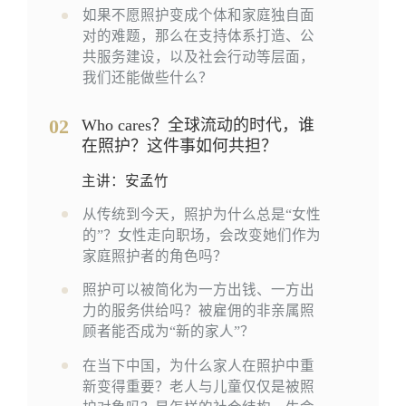
如果不愿照护变成个体和家庭独自面
对的难题，那么在支持体系打造、公
共服务建设，以及社会行动等层面，
我们还能做些什么？
02
Who cares？全球流动的时代，谁
在照护？这件事如何共担？
主讲：安孟竹
从传统到今天，照护为什么总是“女性
的”？女性走向职场，会改变她们作为
家庭照护者的角色吗？
照护可以被简化为一方出钱、一方出
力的服务供给吗？被雇佣的非亲属照
顾者能否成为“新的家人”？
在当下中国，为什么家人在照护中重
新变得重要？老人与儿童仅仅是被照