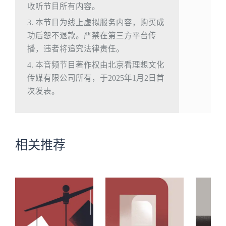
收听节目所有内容。
3. 本节目为线上虚拟服务内容，购买成
功后恕不退款。严禁在第三方平台传
播，违者将追究法律责任。
4. 本音频节目著作权由北京看理想文化
传媒有限公司所有，于2025年1月2日首
次发表。
相关推荐