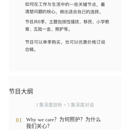
节目大纲
3 集深度剖析 + 5 集深度对谈
01
Why we care？为何照护？为什么
我们关心？