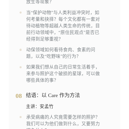
放生等现象？
当“保护动物”与人类利益冲突时，如
何考量和抉择？每个文化都有一套对
待动植物等超越人类生命的传统，目
前行动领域中，“原住民观点”是否已
经得到足够重视？
动保领域如何看待食肉、食素的问
题，以及“吃野味”的行为？
如果我们想从自己的日常生活着手，
来参与照护这个破损的星球，可以做
哪些具体的事？
08
结语：以 Care 作为方法
主讲：安孟竹
承受病痛的人究竟需要怎样的照护？
我们可以为他们做到什么，又要努力