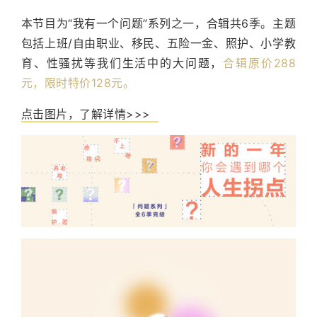
本节目为“我有一个问题”系列之一，合辑共6季。主题
包括上班/自由职业、移民、五险一金、照护、小学教
育、性骚扰等我们生活中的大问题，
合辑原价288
元，限时特价128元。
点击图片，了解详情>>>