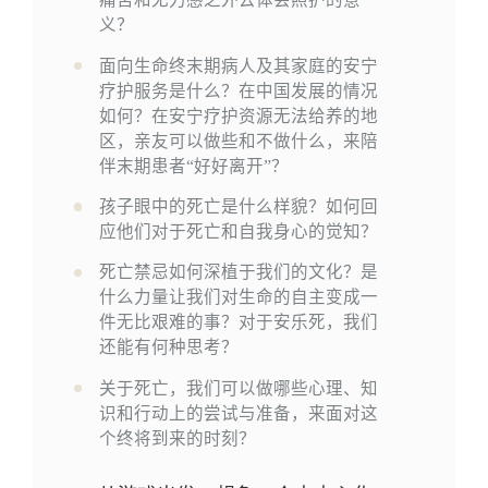
义？
面向生命终末期病人及其家庭的安宁
疗护服务是什么？在中国发展的情况
如何？在安宁疗护资源无法给养的地
区，亲友可以做些和不做什么，来陪
伴末期患者“好好离开”？
孩子眼中的死亡是什么样貌？如何回
应他们对于死亡和自我身心的觉知？
死亡禁忌如何深植于我们的文化？是
什么力量让我们对生命的自主变成一
件无比艰难的事？对于安乐死，我们
还能有何种思考？
关于死亡，我们可以做哪些心理、知
识和行动上的尝试与准备，来面对这
个终将到来的时刻？