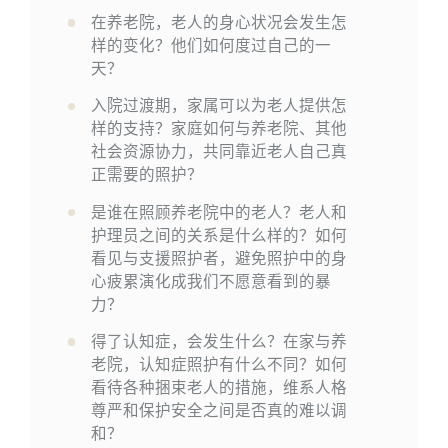
在养老院，老人的身心状况会发生怎
样的变化？他们如何度过自己的一
天？
入院过渡期，家属可以为老人提供怎
样的支持？家庭如何与养老院、其他
社会资源协力，共同靠近老人自己真
正需要的照护？
是谁在照顾养老院中的老人？老人和
护理员之间的关系是什么样的？如何
看见与支援照护者，避免照护中的身
心疲累演化成我们不愿意看到的暴
力？
得了认知症，会发生什么？在家与养
老院，认知症照护有什么不同？如何
看待各种捆束老人的措施，维系人格
尊严和保护安全之间是否真的难以调
和？