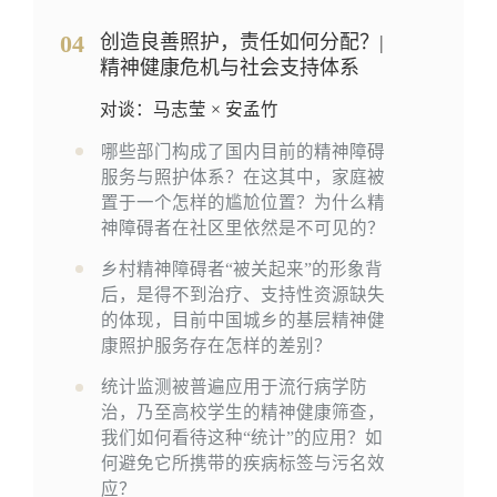
04
创造良善照护，责任如何分配？|
精神健康危机与社会支持体系
对谈：马志莹 × 安孟竹
哪些部门构成了国内目前的精神障碍
服务与照护体系？在这其中，家庭被
置于一个怎样的尴尬位置？为什么精
神障碍者在社区里依然是不可见的？
乡村精神障碍者“被关起来”的形象背
后，是得不到治疗、支持性资源缺失
的体现，目前中国城乡的基层精神健
康照护服务存在怎样的差别？
统计监测被普遍应用于流行病学防
治，乃至高校学生的精神健康筛查，
我们如何看待这种“统计”的应用？如
何避免它所携带的疾病标签与污名效
应？