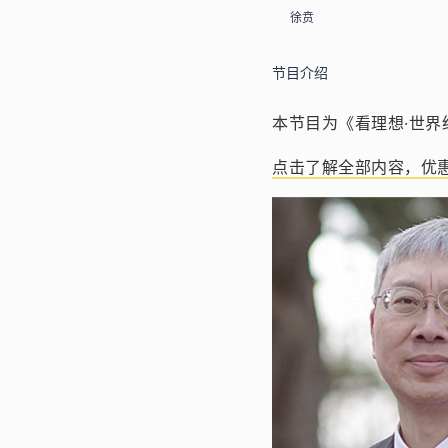
徐贲
节目介绍
本节目为《看理想·世界
点击了解全部内容，优惠