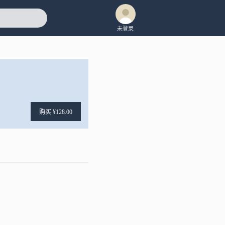
未登录
购买 ¥128.00