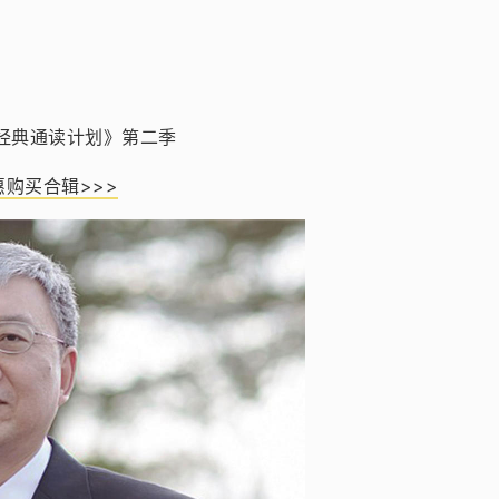
经典通读计划》第二季
购买合辑>>>