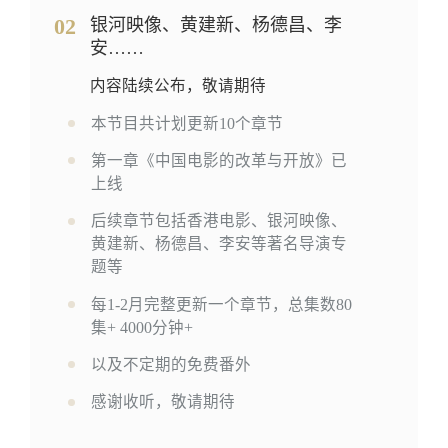
02
银河映像、黄建新、杨德昌、李
安……
内容陆续公布，敬请期待
本节目共计划更新10个章节
第一章《中国电影的改革与开放》已
上线
后续章节包括香港电影、银河映像、
黄建新、杨德昌、李安等著名导演专
题等
每1-2月完整更新一个章节，总集数80
集+ 4000分钟+
以及不定期的免费番外
感谢收听，敬请期待