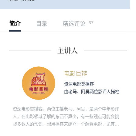
67
简介
目录
精选评论
电影巨辩
资深电影类播客
由老马、阿吴两位影评人搭档
资深电影类播客。两位主播老马、阿吴，是两个中年影评
人，在电影领域了解的东西不算少，有一些观点可能会挑
战多数人的常识。想用播客来建立一个解释电影，尤其是
中国电影的完整框架和底层逻辑，让很多模糊的事情变得