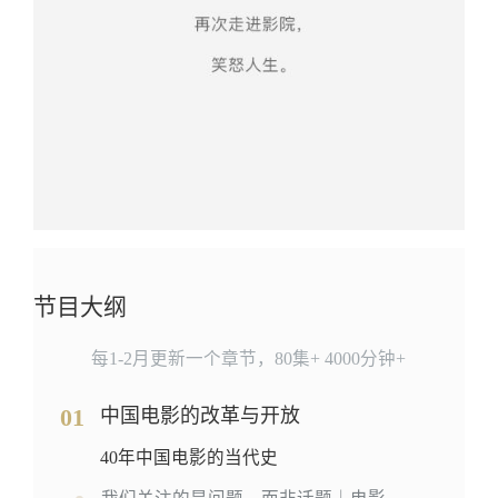
节目大纲
每1-2月更新一个章节，80集+ 4000分钟+
01
中国电影的改革与开放
40年中国电影的当代史