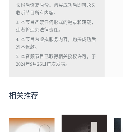
长假后恢复原价。购买成功后即可永久
收听节目所有内容。
3. 本节目严禁任何形式的翻录和转载，
违者将追究法律责任。
4. 本节目为虚拟服务内容，购买成功后
恕不退款。
5. 本音频节目已取得相关授权许可，于
2024年9月26日首次发表。
相关推荐