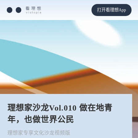
打开看理想App
理想家沙龙Vol.010 做在地青
年，也做世界公民
理想家专享文化沙龙视频版