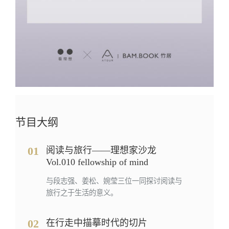
节目大纲
01
阅读与旅行——理想家沙龙
Vol.010 fellowship of mind
与段志强、姜松、婉莹三位一同探讨阅读与
旅行之于生活的意义。
02
在行走中描摹时代的切片