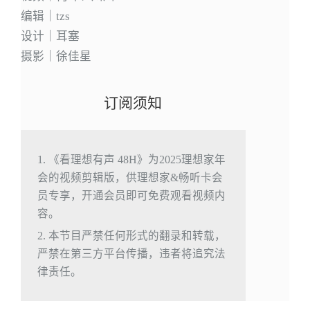
编辑｜tzs
设计｜耳塞
摄影｜徐佳星
订阅须知
1. 《看理想有声 48H》为2025理想家年
会的视频剪辑版，供理想家&畅听卡会
员专享，开通会员即可免费观看视频内
容。
2. 本节目严禁任何形式的翻录和转载，
严禁在第三方平台传播，违者将追究法
律责任。