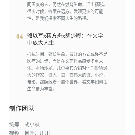
同国度的人，仍然在燃烧生命，活出精彩。
很多时候，答案在远方。发现更多的可能
性，是我们探索不同人生的路径。
04
骆以军x蒋方舟x胡少卿：在文学
中放大人生
抵抗时间、延长生命，最好的方式或许不是
医疗的进步，而是在文艺作品感受多重人
生。本场沙龙，几位嘉宾介绍对他们影响最
大的作家、诗人，每一首伟大的诗、小说、
电影，都隐藏着一整个世界。看文学如何让
生命更为丰富。
制作团队
统筹｜胡小蝶
视频｜何叶、川川