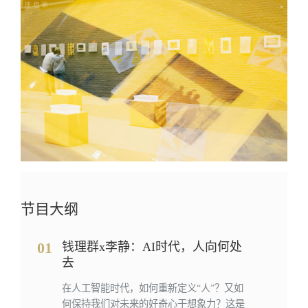
节目大纲
01
钱理群x李静：AI时代，人向何处
去
在人工智能时代，如何重新定义“人”？又如
何保持我们对未来的好奇心于想象力？这是