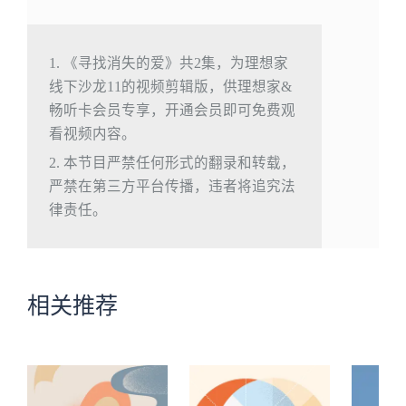
1. 《寻找消失的爱》共2集，为理想家
线下沙龙11的视频剪辑版，供理想家&
畅听卡会员专享，开通会员即可免费观
看视频内容。
2. 本节目严禁任何形式的翻录和转载，
严禁在第三方平台传播，违者将追究法
律责任。
相关推荐