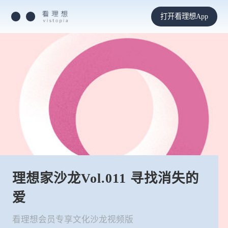
打开看理想App
理想家沙龙Vol.011 寻找消失的
爱
看理想会员专享文化沙龙视频版