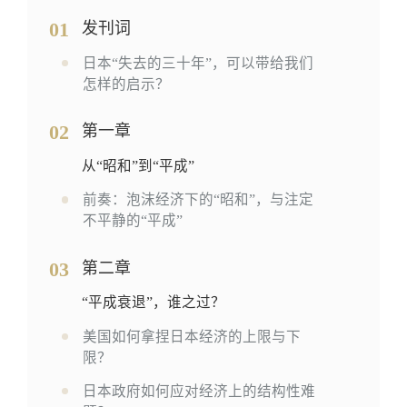
01
发刊词
日本“失去的三十年”，可以带给我们
怎样的启示？
02
第一章
从“昭和”到“平成”
前奏：泡沫经济下的“昭和”，与注定
不平静的“平成”
03
第二章
“平成衰退”，谁之过？
美国如何拿捏日本经济的上限与下
限？
日本政府如何应对经济上的结构性难