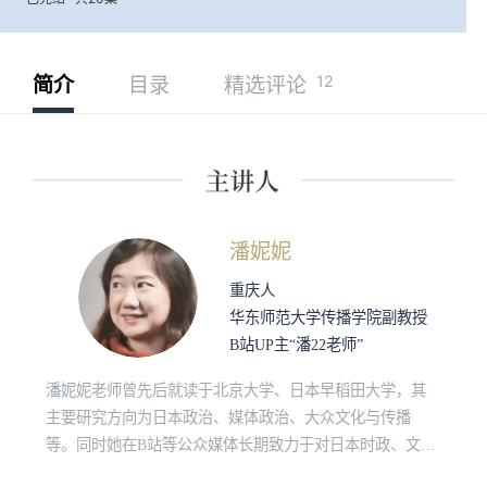
12
简介
目录
精选评论
潘妮妮
重庆人
华东师范大学传播学院副教授
B站UP主“潘22老师”
潘妮妮老师曾先后就读于北京大学、日本早稻田大学，其
主要研究方向为日本政治、媒体政治、大众文化与传播
等。同时她在B站等公众媒体长期致力于对日本时政、文化
等多方面的普及、分析工作。