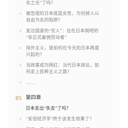
化之光”了吗？
被忽视的日本底层女性，为何掉入以
自由为名的陷阱？
发达国家的“穷人”：住在日本网吧的
“非正式雇佣劳动者”
排外主义，是如何在今天的日本再度
兴起的？
当政客成为网红：当代日本政坛，如
何走上民粹主义之路？
……
05
第四章
日本走出“失去”了吗？
“安倍经济学”终于该发生效果了？