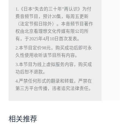
1.《日本“失去的三十年”再认识》为付
费音频节目，预计20集，每周五更新
（法定节假日除外）。本音频节目著作
权由北京看理想文化传媒有限公司所
有，于2025年4月10日首次发表。
2.本节目定价98元，购买成功后即可永
久性使用收听该节目所有内容。
3.本节目为线上虚拟服务内容，购买成
功后恕不退款。
4.严禁任何形式的翻录和转载，严禁在
第三方平台传播，违者追究法律责任。
相关推荐