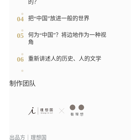
的？
04
把“中国”放进一般的世界
05
何为“中国”？将边地作为一种视
角
06
重新讲述人的历史、人的文学
制作团队
出品方｜理想国