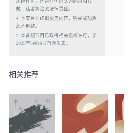
未经许可，严禁任何形式的翻录和转
载，违者将追究法律责任。
4. 本节目为虚拟服务内容，购买成功后
恕不退款。
5. 本音频节目已取得相关授权许可，于
2025年6月19日首次发表。
相关推荐