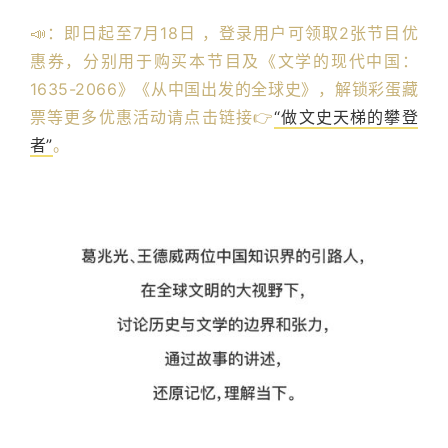
📣：即日起至7月18日 ，登录用户可领取2张节目优
惠券，分别用于购买本节目及《文学的现代中国：
1635-2066》《从中国出发的全球史》，解锁彩蛋藏
票等更多优惠活动请点击链接👉
“做文史天梯的攀登
者”
。