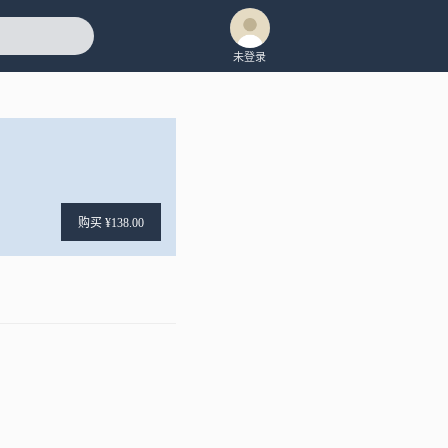
未登录
购买 ¥138.00