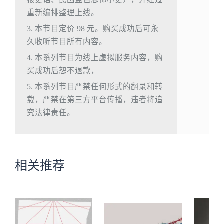
重新编排整理上线。
3. 本节目定价 98 元。购买成功后可永
久收听节目所有内容。
4. 本系列节目为线上虚拟服务内容，购
买成功后恕不退款，
5. 本系列节目严禁任何形式的翻录和转
载，严禁在第三方平台传播，违者将追
究法律责任。
相关推荐