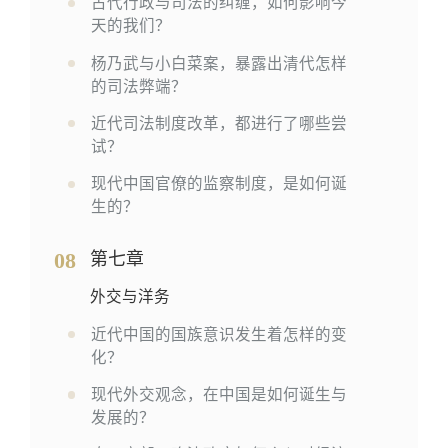
古代行政与司法的纠缠，如何影响今
天的我们？
杨乃武与小白菜案，暴露出清代怎样
的司法弊端？
近代司法制度改革，都进行了哪些尝
试？
现代中国官僚的监察制度，是如何诞
生的？
08
第七章
外交与洋务
近代中国的国族意识发生着怎样的变
化？
现代外交观念，在中国是如何诞生与
发展的？