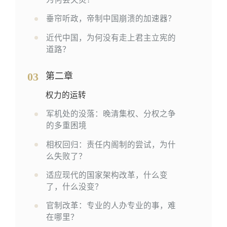
垂帘听政，帝制中国崩溃的加速器？
近代中国，为何没有走上君主立宪的
道路？
03
第二章
权力的运转
军机处的没落：晚清集权、分权之争
的多重困境
相权回归：责任内阁制的尝试，为什
么失败了？
适应现代的国家架构改革，什么变
了，什么没变？
官制改革：专业的人办专业的事，难
在哪里？