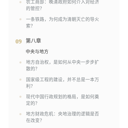
农工商部：晚清政府如何介入对经济
的管控？
一条铁路，为何成为清朝灭亡的导火
索？
09
第八章
中央与地方
地方自治权，是如何从中央一步步扩
散的？
国家级工程的建设，并不总是一本万
利？
现代中国行政规划的格局，是如何奠
定的？
地方财政危机：央地治理的逻辑是否
在改变？