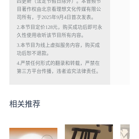
四更新（法定节假日除外）。本音频节
目著作权由北京看理想文化传媒有限公
司所有，于2025年9月4日首次发表。
2.本节目定价128元，购买成功后即可永
久性使用收听该节目所有内容。
3.本节目为线上虚拟服务内容，购买成
功后恕不退款。
4.严禁任何形式的翻录和转载，严禁在
第三方平台传播，违者追究法律责任。
相关推荐