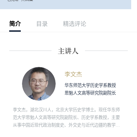
简介
目录
精选评论
李文杰
华东师范大学历史学系教授
思勉人文高等研究院副院长
李文杰，湖北汉川人，北京大学历史学博士。现任华东师
范大学思勉人文高等研究院副院长、历史学系教授，主要
从事中国近现代政治制度史、外交史与近代边疆的教学研
究。 著有《中国近代外交官群体的形成（1861—1911）》