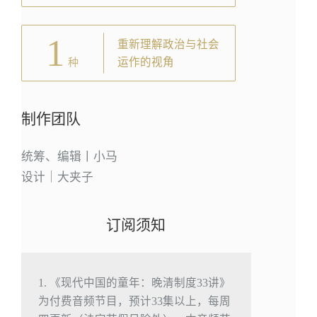
1
重新理解政治与社会
运作的视角
种
制作团队
统筹、编辑丨小马
设计｜大夹子
订阅须知
1. 《现代中国的童年：晚清制度33讲》
为付费音频节目，预计33集以上，每周