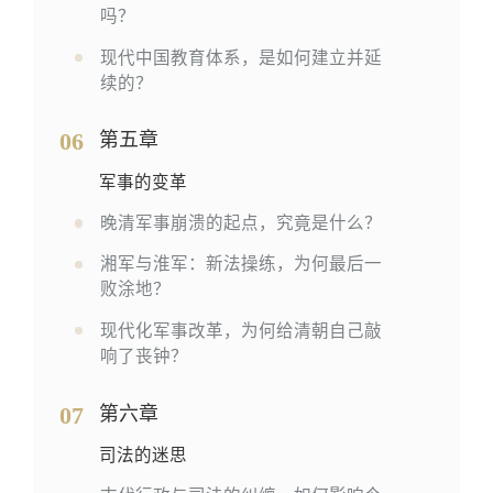
吗？
现代中国教育体系，是如何建立并延
续的？
06
第五章
军事的变革
晚清军事崩溃的起点，究竟是什么？
湘军与淮军：新法操练，为何最后一
败涂地？
现代化军事改革，为何给清朝自己敲
响了丧钟？
07
第六章
司法的迷思