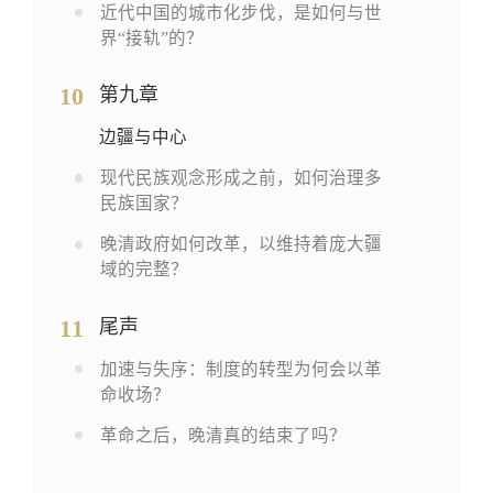
近代中国的城市化步伐，是如何与世
界“接轨”的？
10
第九章
边疆与中心
现代民族观念形成之前，如何治理多
民族国家？
晚清政府如何改革，以维持着庞大疆
域的完整？
11
尾声
加速与失序：制度的转型为何会以革
命收场？
革命之后，晚清真的结束了吗？