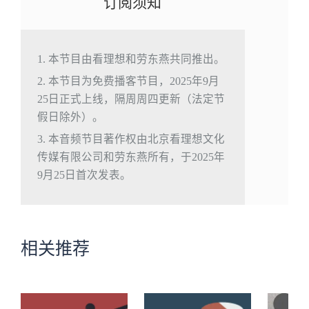
订阅须知
1. 本节目由看理想和劳东燕共同推出。
2. 本节目为免费播客节目，2025年9月
25日正式上线，隔周周四更新（法定节
假日除外）。
3. 本音频节目著作权由北京看理想文化
传媒有限公司和劳东燕所有，于2025年
9月25日首次发表。
相关推荐