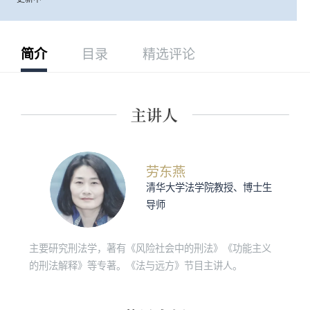
简介
目录
精选评论
劳东燕
清华大学法学院教授、博士生
导师
主要研究刑法学，著有《风险社会中的刑法》《功能主义
的刑法解释》等专著。《法与远方》节目主讲人。