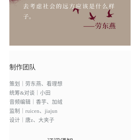
制作团队
策划｜劳东燕、看理想
统筹&对谈｜小田
音频编辑｜香芋、加绒
监制｜ruicen、jiajun
设计｜唐z、大夹子