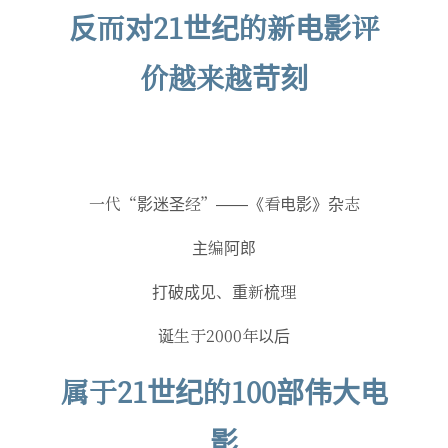
反而对21世纪的新电影评
价越来越苛刻
一代“影迷圣经”——《看电影》杂志
主编阿郎
打破成见、重新梳理
诞生于2000年以后
属于21世纪的100部伟大电
影