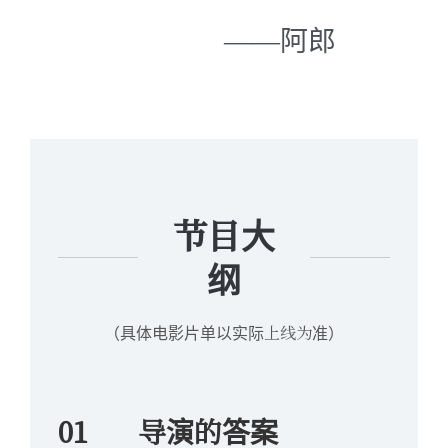
——阿郎
节目大
纲
（具体电影片单以实际上线为准）
01
导演的答案