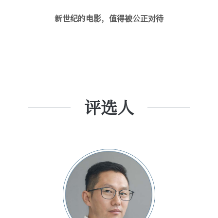
新世纪的电影，值得被公正对待
评选人