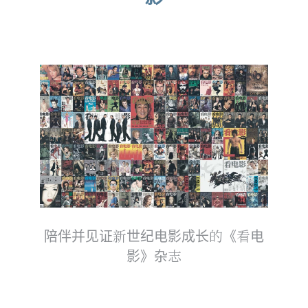
陪伴并见证新世纪电影成长的《看电
影》杂志