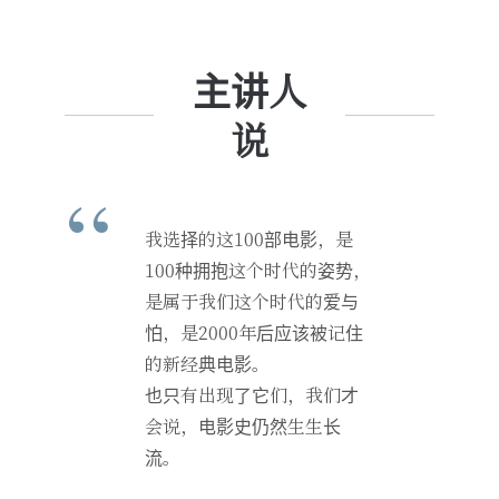
主讲人
说
我选择的这100部电影，是
100种拥抱这个时代的姿势，
是属于我们这个时代的爱与
怕，是2000年后应该被记住
的新经典电影。
也只有出现了它们，我们才
会说，电影史仍然生生长
流。