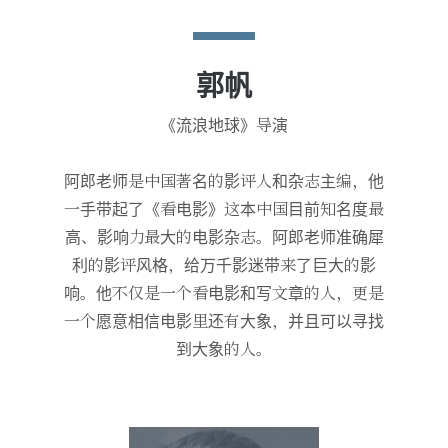
郭帆
《流浪地球》导演
阿郎老师是中国著名的影评人和杂志主编，他
一手带起了《看电影》这本中国目前知名度最
高、影响力最大的电影杂志。阿郎老师准确犀
利的影评风格，给万千影迷带来了巨大的影
响。他不仅是一个看电影和写文章的人，更是
一个愿意相信电影里还有大象，并且可以寻找
到大象的人。