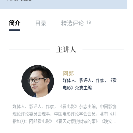
19
简介
目录
精选评论
阿郎
媒体人、影评人、作家，《看
电影》杂志主编
媒体人、影评人、作家，《看电影》杂志主编。中国影协
理论评论委员会理事、中国电影评论学会会员。著有《并
指如刀：阿郎看电影》《春天对樱桃树做的事》《晚安，
人类：阿郎看电影私享笔记》。CCTV-6电影频道《佳片有