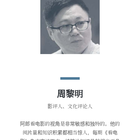
周黎明
影评人、文化评论人
阿郎看电影的视角是非常敏感和独特的。他的
阅片量和知识积累都相当惊人，每期《看电