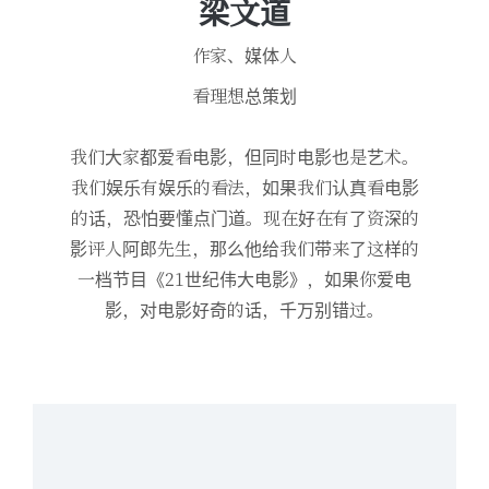
梁文道
作家、媒体人
看理想总策划
我们大家都爱看电影，但同时电影也是艺术。
我们娱乐有娱乐的看法，如果我们认真看电影
的话，恐怕要懂点门道。现在好在有了资深的
影评人阿郎先生，那么他给我们带来了这样的
一档节目《21世纪伟大电影》，如果你爱电
影，对电影好奇的话，千万别错过。