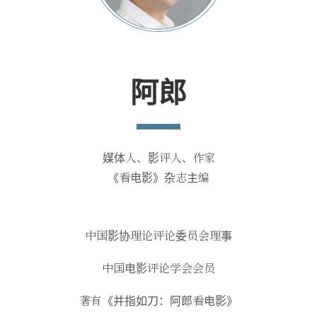
阿郎
媒体人、影评人、作家
《看电影》杂志主编
中国影协理论评论委员会理事
中国电影评论学会会员
著有《并指如刀：阿郎看电影》