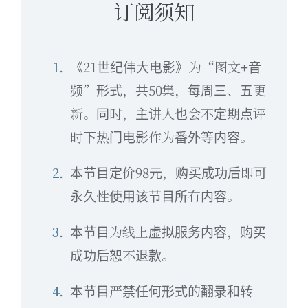
订阅须知
1.
《21世纪伟大电影》为“图文+音
频”形式，共50集，每周三、五更
新。同时，主讲人也会不定期点评
时下热门电影作为番外等内容。
2.
本节目定价98元，购买成功后即可
永久性使用该节目所有内容。
3.
本节目为线上虚拟服务内容，购买
成功后恕不退款。
4.
本节目严禁任何形式的翻录和转