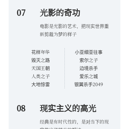
07
光影的奇功
电影是光影的艺术，把现实世界重
新剪裁为梦的样子
花样年华
小亚细亚往事
毁灭之路
索尔之子
天国王朝
边境杀手
人类之子
爱乐之城
大地惊雷
银翼杀手2049
08
现实主义的高光
经典是有时代性的，是对当下的现