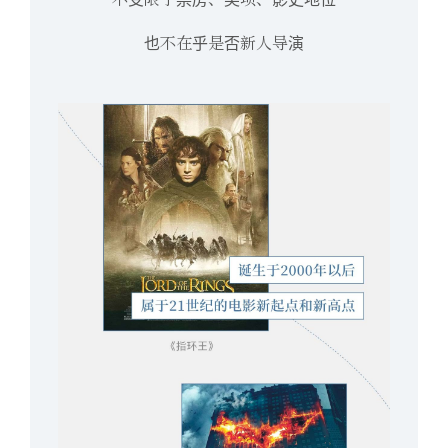
也不在乎是否新人导演