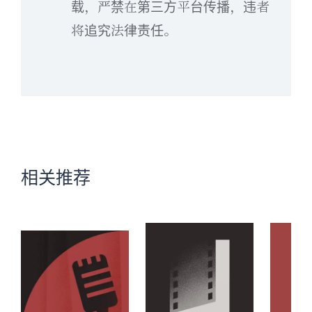
载，严禁在第三方平台传播，违者
将追究法律责任。
相关推荐