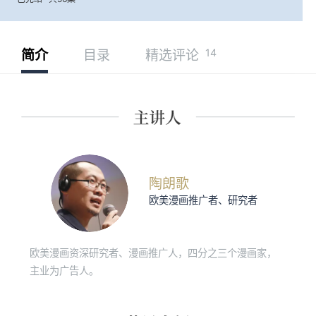
14
简介
目录
精选评论
陶朗歌
欧美漫画推广者、研究者
欧美漫画资深研究者、漫画推广人，四分之三个漫画家，
主业为广告人。