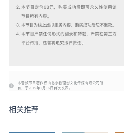
本音频节目著作权由北京看理想文化传媒有限公司所
有，于2019年5月16日首次发表。
相关推荐