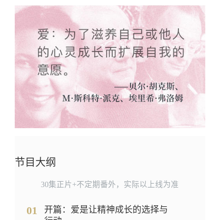
节目大纲
30集正片+不定期番外，实际以上线为准
01
开篇：爱是让精神成长的选择与